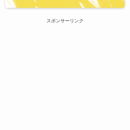
スポンサーリンク