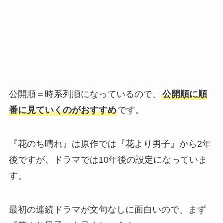
公開順＝時系列順になっているので、
公開順に順
番に見ていくのがおすすめ
です。
『花のち晴れ』は原作では『花より男子』から2年
後ですが、ドラマでは10年後の設定になっていま
す。
最初の連続ドラマが文句なしに面白いので、まず