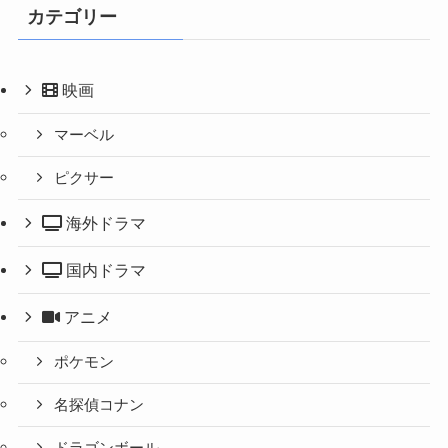
カテゴリー
映画
マーベル
ピクサー
海外ドラマ
国内ドラマ
アニメ
ポケモン
名探偵コナン
ドラゴンボール