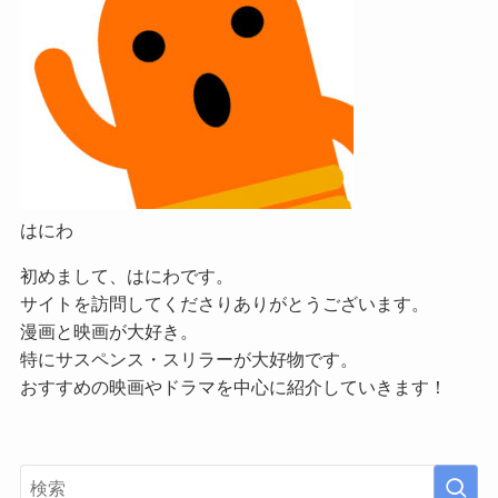
はにわ
初めまして、はにわです。
サイトを訪問してくださりありがとうございます。
漫画と映画が大好き。
特にサスペンス・スリラーが大好物です。
おすすめの映画やドラマを中心に紹介していきます！