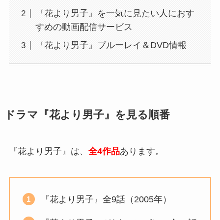
『花より男子』を一気に見たい人におす
すめの動画配信サービス
『花より男子』ブルーレイ＆DVD情報
ドラマ『花より男子』を見る順番
『花より男子』は、
全4作品
あります。
『花より男子』全9話（2005年）