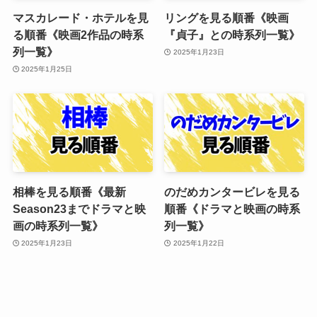
マスカレード・ホテルを見
リングを見る順番《映画
る順番《映画2作品の時系
『貞子』との時系列一覧》
列一覧》
2025年1月23日
2025年1月25日
相棒を見る順番《最新
のだめカンタービレを見る
Season23までドラマと映
順番《ドラマと映画の時系
画の時系列一覧》
列一覧》
2025年1月23日
2025年1月22日