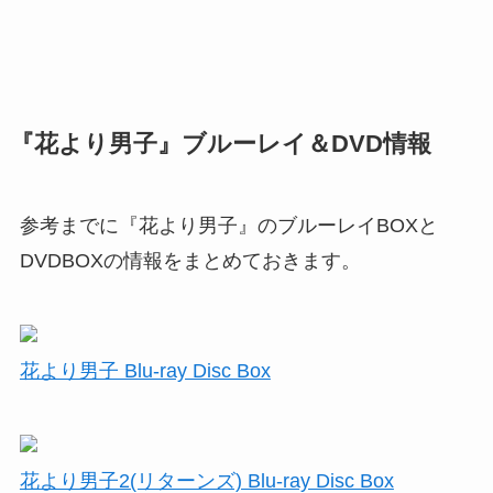
『花より男子』ブルーレイ＆DVD情報
参考までに『花より男子』のブルーレイBOXと
DVDBOXの情報をまとめておきます。
花より男子 Blu-ray Disc Box
花より男子2(リターンズ) Blu-ray Disc Box