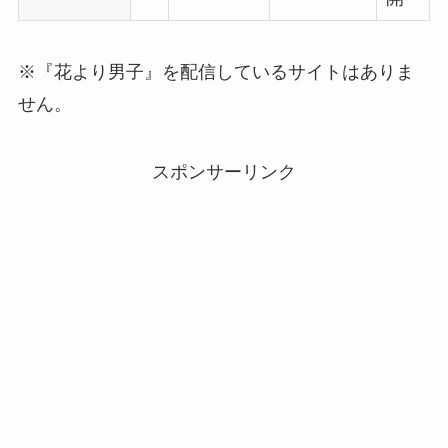
※『花より男子』を配信しているサイトはありま
せん。
スポンサーリンク