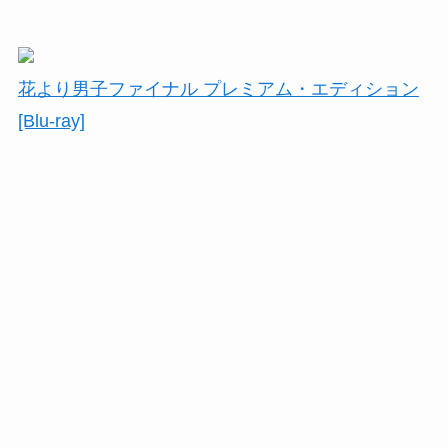
花より男子ファイナル プレミアム・エディション
[Blu-ray]