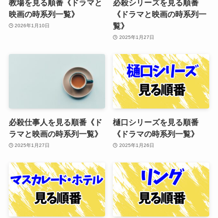
教場を見る順番《ドラマと
必殺シリーズを見る順番
映画の時系列一覧》
《ドラマと映画の時系列一
覧》
2026年1月10日
2025年1月27日
必殺仕事人を見る順番《ド
樋口シリーズを見る順番
ラマと映画の時系列一覧》
《ドラマの時系列一覧》
2025年1月27日
2025年1月26日