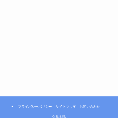
プライバシーポリシー
サイトマップ
お問い合わせ
©
見る順.