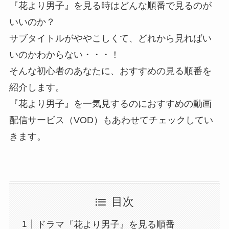
『花より男子』を見る時はどんな順番で見るのが
いいのか？
サブタイトルがややこしくて、どれから見ればい
いのかわからない・・・！
そんな初心者のあなたに、おすすめの見る順番を
紹介します。
『花より男子』を一気見するのにおすすめの動画
配信サービス（VOD）もあわせてチェックしてい
きます。
目次
ドラマ『花より男子』を見る順番