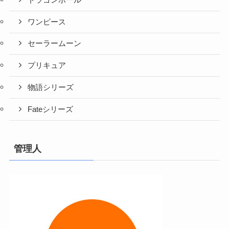
ワンピース
セーラームーン
プリキュア
物語シリーズ
Fateシリーズ
管理人