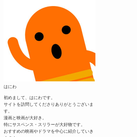
はにわ
初めまして、はにわです。
サイトを訪問してくださりありがとうございま
す。
漫画と映画が大好き。
特にサスペンス・スリラーが大好物です。
おすすめの映画やドラマを中心に紹介していき