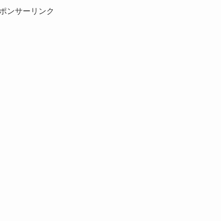
ポンサーリンク