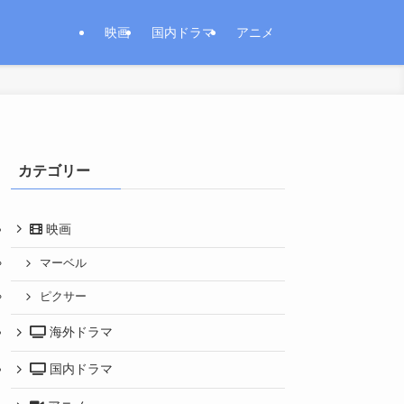
映画
国内ドラマ
アニメ
カテゴリー
映画
マーベル
ピクサー
海外ドラマ
国内ドラマ