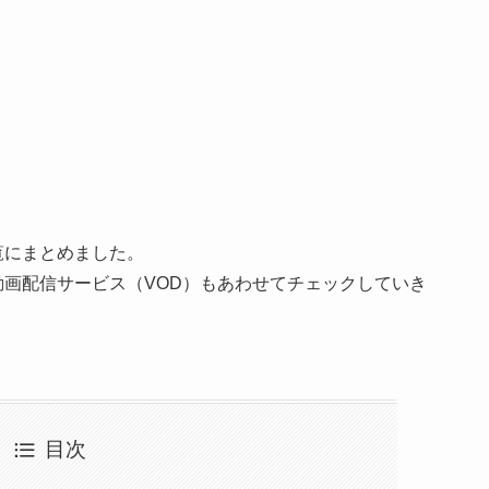
覧にまとめました。
画配信サービス（VOD）もあわせてチェックしていき
目次