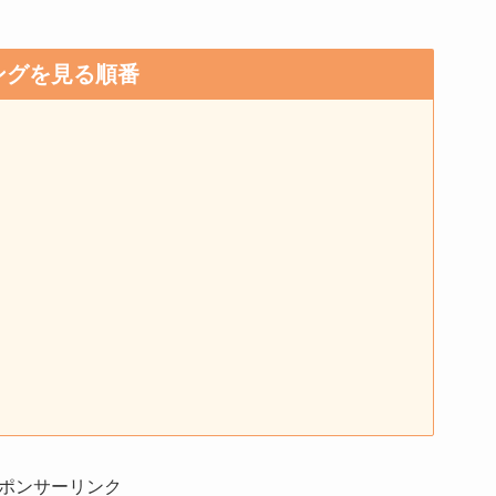
ングを見る順番
ポンサーリンク