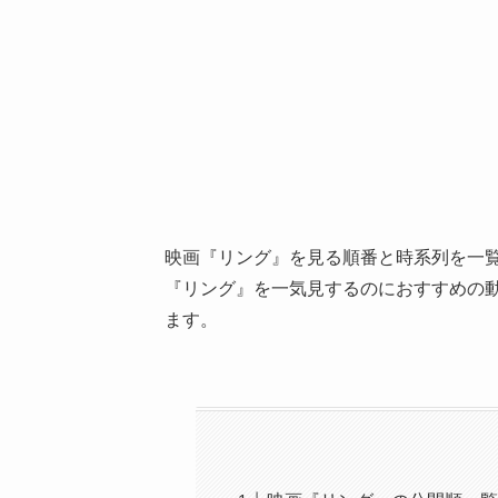
映画『リング』を見る順番と時系列を一
『リング』を一気見するのにおすすめの動
ます。