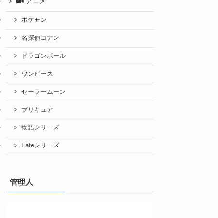
アニメ
ポケモン
名探偵コナン
ドラゴンボール
ワンピース
セーラームーン
プリキュア
物語シリーズ
Fateシリーズ
管理人