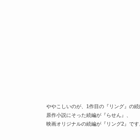
ややこしいのが、1作目の『リング』の続
原作小説にそった続編が『らせん』、
映画オリジナルの続編が『リング2』です