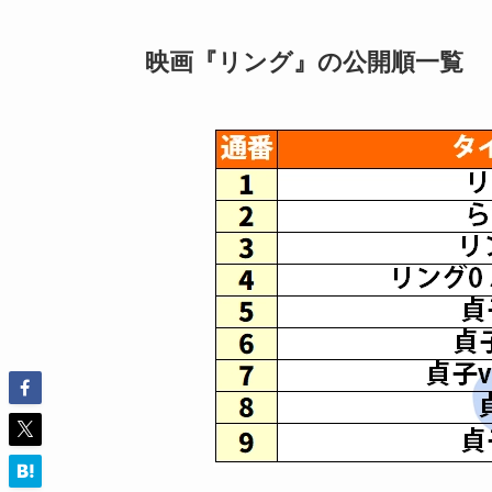
映画『リング』の公開順一覧