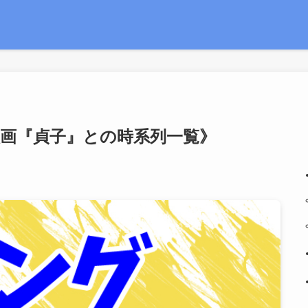
画『貞子』との時系列一覧》