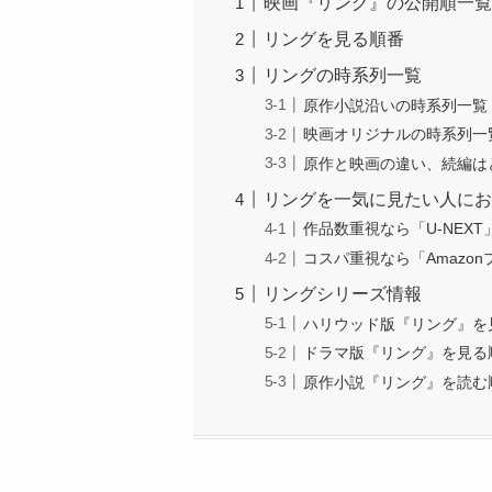
映画『リング』の公開順一覧
リングを見る順番
リングの時系列一覧
原作小説沿いの時系列一覧
映画オリジナルの時系列一
原作と映画の違い、続編は
リングを一気に見たい人にお
作品数重視なら「U-NEXT
コスパ重視なら「Amazo
リングシリーズ情報
ハリウッド版『リング』を
ドラマ版『リング』を見る
原作小説『リング』を読む