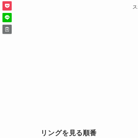
ス
リングを見る順番