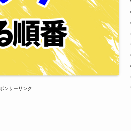
ポンサーリンク