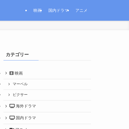
映画
国内ドラマ
アニメ
カテゴリー
映画
マーベル
ピクサー
海外ドラマ
国内ドラマ