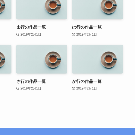
ま行の作品一覧
は行の作品一覧
2019年2月1日
2019年2月1日
さ行の作品一覧
か行の作品一覧
2019年2月1日
2019年2月1日