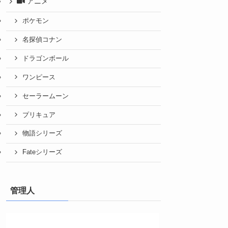
アニメ
ポケモン
名探偵コナン
ドラゴンボール
ワンピース
セーラームーン
プリキュア
物語シリーズ
Fateシリーズ
管理人