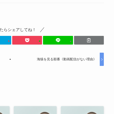
たらシェアしてね！
海猿を見る順番《動画配信がない理由》