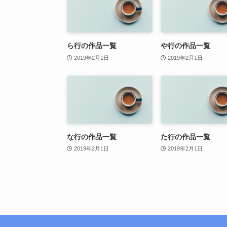
ら行の作品一覧
や行の作品一覧
2019年2月1日
2019年2月1日
な行の作品一覧
た行の作品一覧
2019年2月1日
2019年2月1日