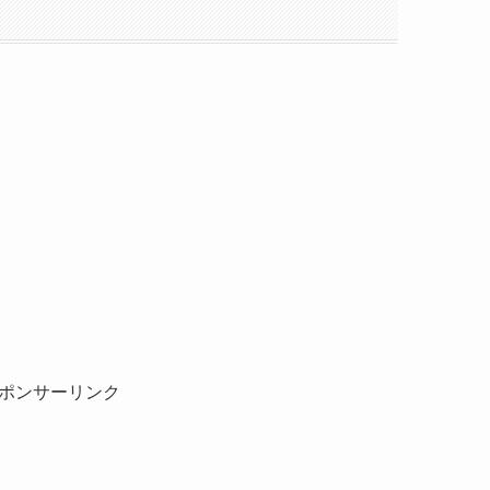
ポンサーリンク