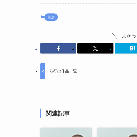
目次
よかっ
ら行の作品一覧
関連記事