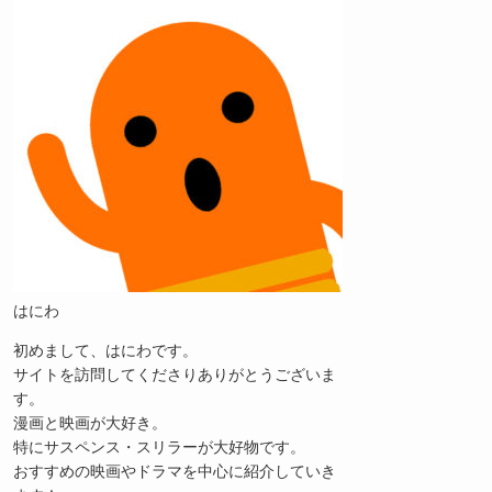
はにわ
初めまして、はにわです。
サイトを訪問してくださりありがとうございま
す。
漫画と映画が大好き。
特にサスペンス・スリラーが大好物です。
おすすめの映画やドラマを中心に紹介していき