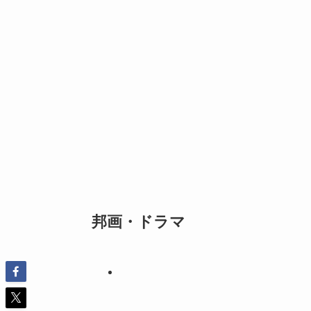
邦画・ドラマ