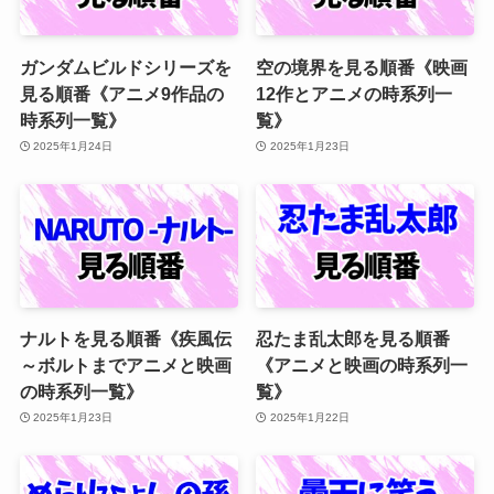
ガンダムビルドシリーズを
空の境界を見る順番《映画
見る順番《アニメ9作品の
12作とアニメの時系列一
時系列一覧》
覧》
2025年1月24日
2025年1月23日
ナルトを見る順番《疾風伝
忍たま乱太郎を見る順番
～ボルトまでアニメと映画
《アニメと映画の時系列一
の時系列一覧》
覧》
2025年1月23日
2025年1月22日