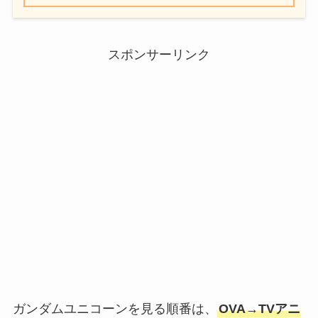
スポンサーリンク
ガンダムユニコーンを見る順番は、
OVA→TVアニ