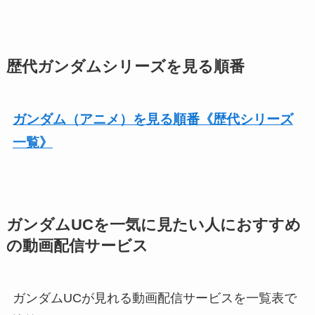
歴代ガンダムシリーズを見る順番
ガンダム（アニメ）を見る順番《歴代シリーズ
一覧》
ガンダムUCを一気に見たい人におすすめ
の動画配信サービス
ガンダムUCが見れる動画配信サービスを一覧表で