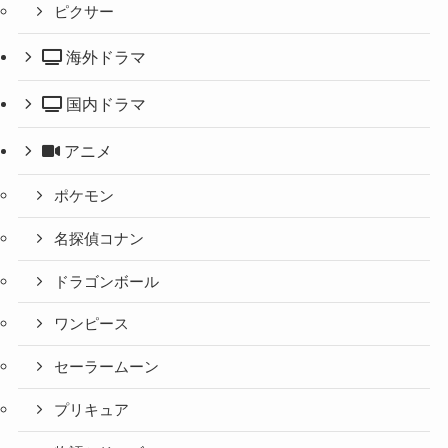
ピクサー
海外ドラマ
国内ドラマ
アニメ
ポケモン
名探偵コナン
ドラゴンボール
ワンピース
セーラームーン
プリキュア