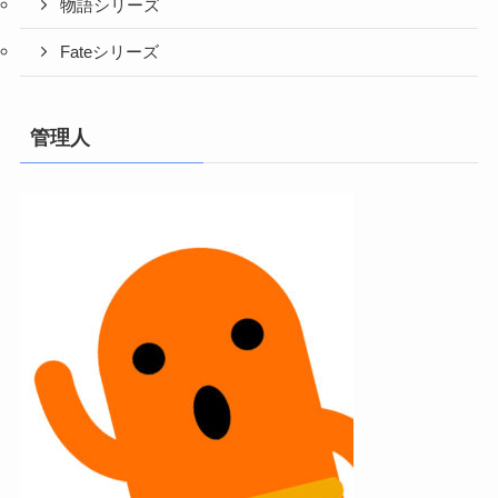
物語シリーズ
Fateシリーズ
管理人