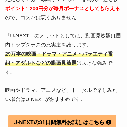
ポイント1,200円分が毎月ボーナスとしてもらえる
ので、コスパは悪くありません。
「U-NEXT」のメリットとしては、動画見放題は国
内トップクラスの充実度を誇ります。
29万本の映画・ドラマ・アニメ・バラエティ番
組・アダルトなどの動画見放題
は大きな強みで
す。
映画やドラマ、アニメなど、トータルで楽しみた
い場合はU-NEXTがおすすめです。
U-NEXTの31日間無料お試しはこちら