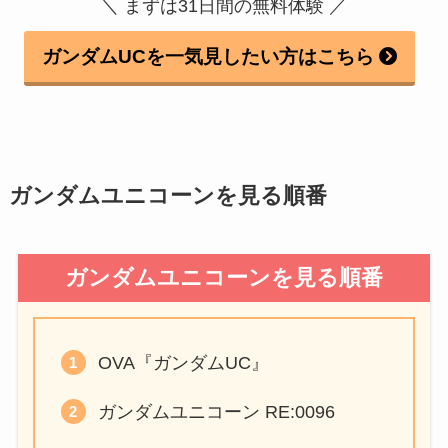
＼ まずは31日間の無料体験 ／
ガンダムUCを一気見したい方はこちら
ガンダムユニコーンを見る順番
ガンダムユニコーンを見る順番
OVA『ガンダムUC』
ガンダムユニコーン RE:0096