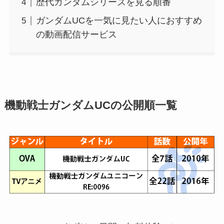
歴代ガンダムシリーズを見る順番
ガンダムUCを一気に見たい人におすすめ
の動画配信サービス
機動戦士ガンダムUCの公開順一覧