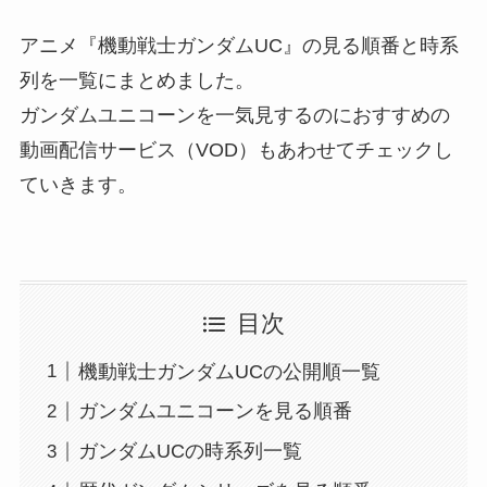
アニメ『機動戦士ガンダムUC』の見る順番と時系
列を一覧にまとめました。
ガンダムユニコーンを一気見するのにおすすめの
動画配信サービス（VOD）もあわせてチェックし
ていきます。
目次
機動戦士ガンダムUCの公開順一覧
ガンダムユニコーンを見る順番
ガンダムUCの時系列一覧