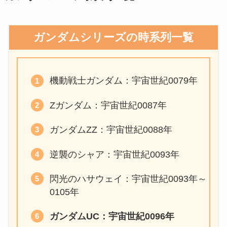
ガンダムシリーズの時系列一覧
機動戦士ガンダム：宇宙世紀0079年
Ζガンダム：宇宙世紀0087年
ガンダムZZ：宇宙世紀0088年
逆襲のシャア：宇宙世紀0093年
閃光のハサウェイ：宇宙世紀0093年～
0105年
ガンダムUC：宇宙世紀0096年