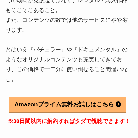
ての動画が見放題ではなく、レンタル・購入作品
もそこそこあること。
また、コンテンツの数では他のサーピスにやや劣
ります。
とはいえ『バチェラー』や『ドキュメンタル』の
ようなオリジナルコンテンツも充実してきてお
り、この価格で十二分に使い倒せること間違いな
し。
Amazonプライム無料お試しはこちら
※30日間以内に解約すればタダで視聴できます！