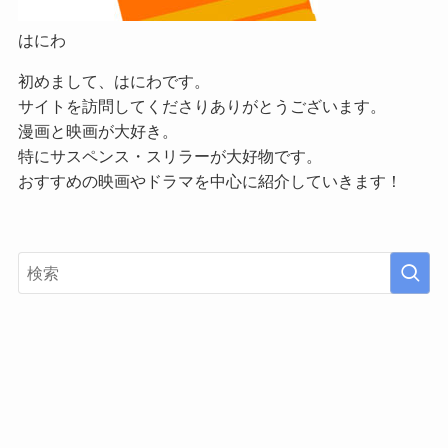
はにわ
初めまして、はにわです。
サイトを訪問してくださりありがとうございます。
漫画と映画が大好き。
特にサスペンス・スリラーが大好物です。
おすすめの映画やドラマを中心に紹介していきます！