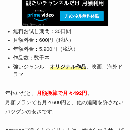
無料お試し期間：30日間
月額料金：600円（税込）
年額料金：5,900円（税込）
作品数：数千本
強いジャンル：
オリジナル作品
、映画、海外ド
ラマ
年払いだと、
月額換算で月々492円
。
月額プランでも月々600円と、他の追随を許さない
バツグンの安さです。