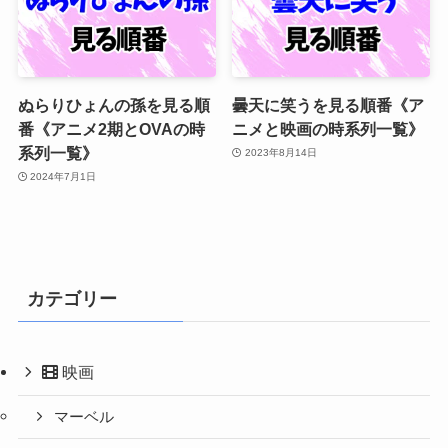
ぬらりひょんの孫を見る順
曇天に笑うを見る順番《ア
番《アニメ2期とOVAの時
ニメと映画の時系列一覧》
系列一覧》
2023年8月14日
2024年7月1日
カテゴリー
映画
マーベル