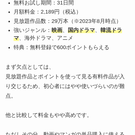
無料お試し期間：31日間
月額料金：2,189円（税込）
見放題作品数：29万本（※2023年8月時点）
強いジャンル：
映画
、
国内ドラマ
、
韓流ドラ
マ
、海外ドラマ、アニメ
特典：無料登録で600ポイントもらえる
まず欠点としては、
見放題作品とポイントを使って見る有料作品が入
り交じるため、初心者にはやや使いづらいのが難
点。
他と比較して料金もやや高めです。
ただしその分、動画やマンガの単品購入に使える