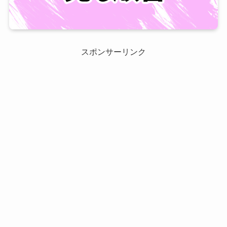
スポンサーリンク