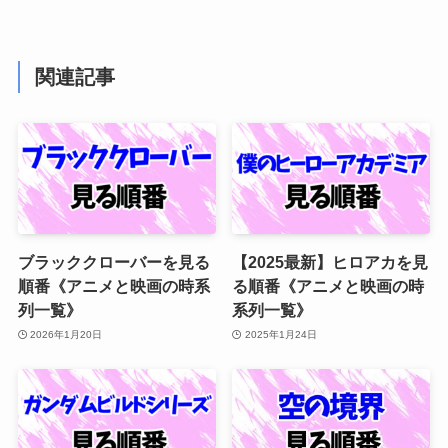
関連記事
ブラッククローバーを見る
【2025最新】ヒロアカを見
順番《アニメと映画の時系
る順番《アニメと映画の時
列一覧》
系列一覧》
2026年1月20日
2025年1月24日