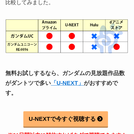
比較してみました。
無料お試しするなら、ガンダムの見放題作品数
がダントツで多い
「U-NEXT」
がおすすめで
す。
U-NEXTで今すぐ視聴する