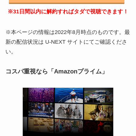
※31日間以内に解約すればタダで視聴できます！
※本ページの情報は2022年8月時点のものです。最
新の配信状況は U-NEXT サイトにてご確認くださ
い。
コスパ重視なら「Amazonプライム」