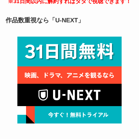
※31日間以内に解約すればタダで視聴できます！
作品数重視なら「U-NEXT」