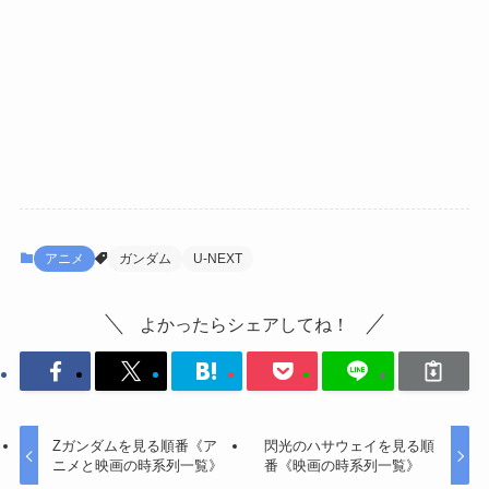
アニメ
ガンダム
U-NEXT
よかったらシェアしてね！
Ζガンダムを見る順番《ア
閃光のハサウェイを見る順
ニメと映画の時系列一覧》
番《映画の時系列一覧》