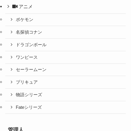
アニメ
ポケモン
名探偵コナン
ドラゴンボール
ワンピース
セーラームーン
プリキュア
物語シリーズ
Fateシリーズ
管理人