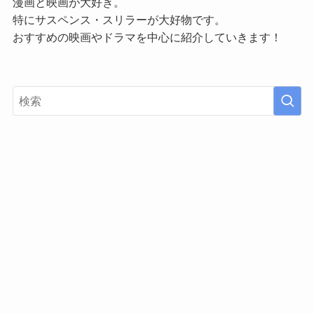
漫画と映画が大好き。
特にサスペンス・スリラーが大好物です。
おすすめの映画やドラマを中心に紹介していきます！