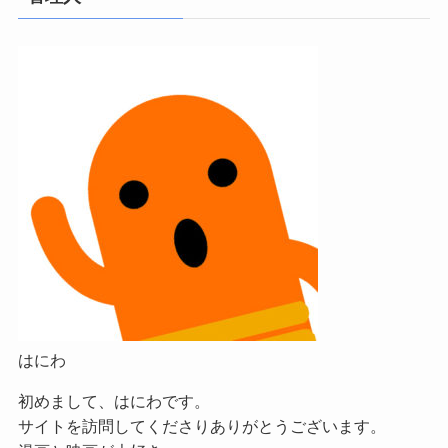
はにわ
初めまして、はにわです。
サイトを訪問してくださりありがとうございます。