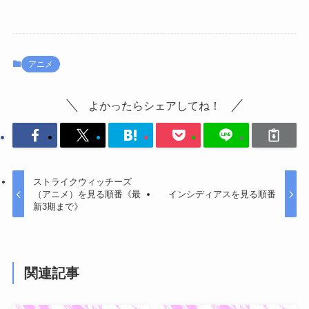
アニメ
よかったらシェアしてね！
ストライクウィッチーズ
（アニメ）を見る順番《最
インシディアスを見る順番
新3期まで》
関連記事