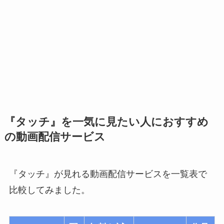
『タッチ』を一気に見たい人におすすめ
の動画配信サービス
『タッチ』が見れる動画配信サービスを一覧表で
比較してみました。