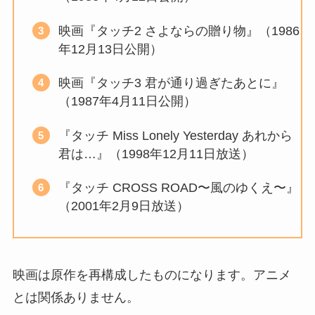
映画『タッチ2 さよならの贈り物』（1986
年12月13日公開）
映画『タッチ3 君が通り過ぎたあとに』
（1987年4月11日公開）
『タッチ Miss Lonely Yesterday あれから
君は…』（1998年12月11日放送）
『タッチ CROSS ROAD〜風のゆくえ〜』
（2001年2月9日放送）
映画は原作を再構成したものになります。アニメ
とは関係ありません。