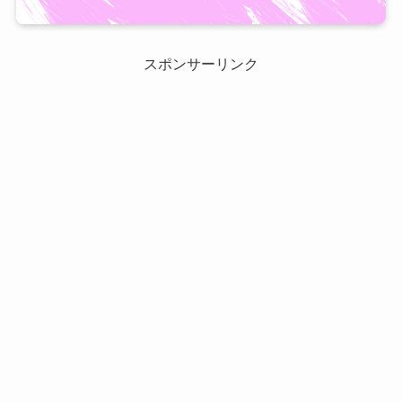
スポンサーリンク