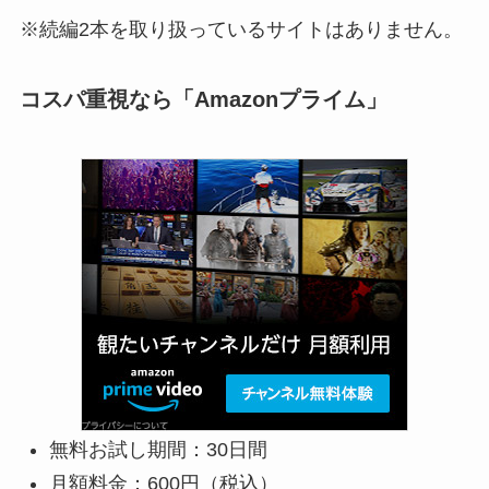
※続編2本を取り扱っているサイトはありません。
コスパ重視なら「Amazonプライム」
無料お試し期間：30日間
月額料金：600円（税込）