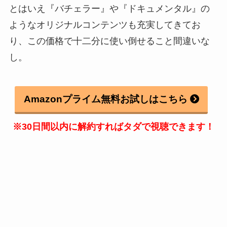
とはいえ『バチェラー』や『ドキュメンタル』の
ようなオリジナルコンテンツも充実してきてお
り、この価格で十二分に使い倒せること間違いな
し。
Amazonプライム無料お試しはこちら
※30日間以内に解約すればタダで視聴できます！