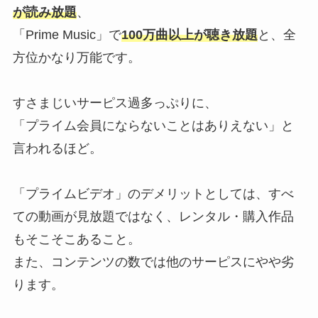
が読み放題
、
「Prime Music」で
100万曲以上が聴き放題
と、全
方位かなり万能です。
すさまじいサーピス過多っぷりに、
「プライム会員にならないことはありえない」と
言われるほど。
「プライムビデオ」のデメリットとしては、すべ
ての動画が見放題ではなく、レンタル・購入作品
もそこそこあること。
また、コンテンツの数では他のサーピスにやや劣
ります。