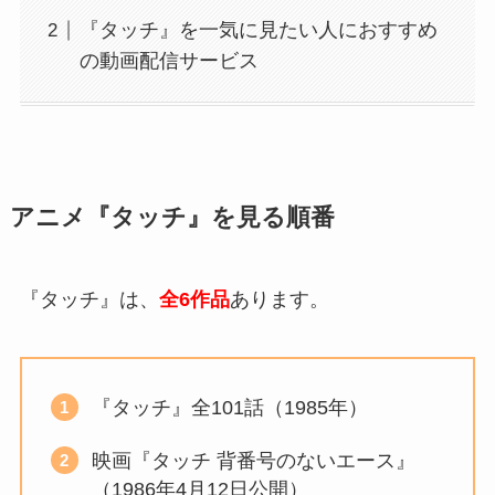
『タッチ』を一気に見たい人におすすめ
の動画配信サービス
アニメ『タッチ』を見る順番
『タッチ』は、
全6
作品
あります。
『タッチ』全101話（1985年）
映画『タッチ 背番号のないエース』
（1986年4月12日公開）