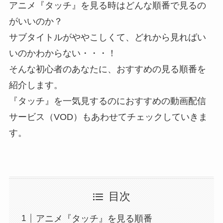
アニメ『タッチ』を見る時はどんな順番で見るの
がいいのか？
サブタイトルがややこしくて、どれから見ればい
いのかわからない・・・！
そんな初心者のあなたに、おすすめの見る順番を
紹介します。
『タッチ』を一気見するのにおすすめの動画配信
サービス（VOD）もあわせてチェックしていきま
す。
目次
アニメ『タッチ』を見る順番