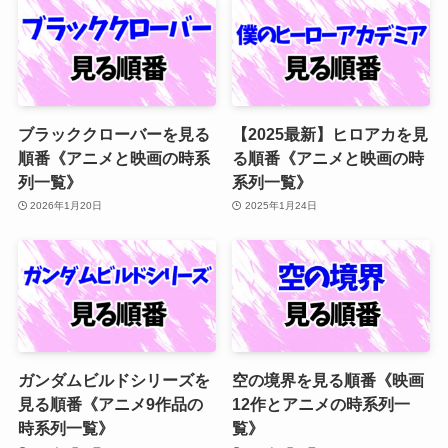
ブラッククローバーを見る
【2025最新】ヒロアカを見
順番《アニメと映画の時系
る順番《アニメと映画の時
列一覧》
系列一覧》
2026年1月20日
2025年1月24日
ガンダムビルドシリーズを
空の境界を見る順番《映画
見る順番《アニメ9作品の
12作とアニメの時系列一
時系列一覧》
覧》