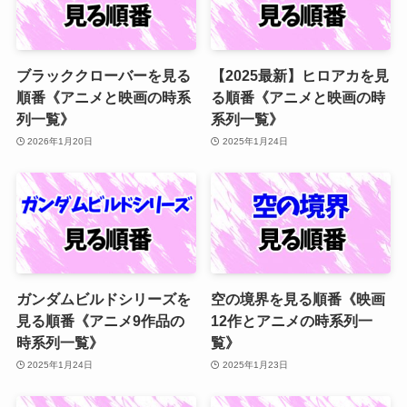
ブラッククローバーを見る
【2025最新】ヒロアカを見
順番《アニメと映画の時系
る順番《アニメと映画の時
列一覧》
系列一覧》
2026年1月20日
2025年1月24日
ガンダムビルドシリーズを
空の境界を見る順番《映画
見る順番《アニメ9作品の
12作とアニメの時系列一
時系列一覧》
覧》
2025年1月24日
2025年1月23日