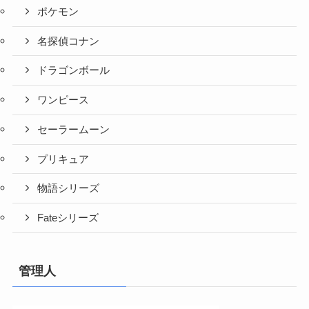
ポケモン
名探偵コナン
ドラゴンボール
ワンピース
セーラームーン
プリキュア
物語シリーズ
Fateシリーズ
管理人