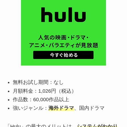
無料お試し期間：なし
月額料金：1,026円（税込）
作品数：60,000作品以上
強いジャンル：
海外ドラマ
、国内ドラマ
「Hulu」の最大のメリットは、
システムがわかり