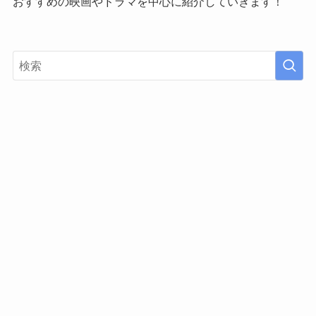
おすすめの映画やドラマを中心に紹介していきます！