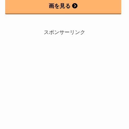
画を見る
スポンサーリンク