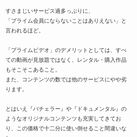
すさまじいサーピス過多っぷりに、
「プライム会員にならないことはありえない」と
言われるほど。
「プライムビデオ」のデメリットとしては、すべ
ての動画が見放題ではなく、レンタル・購入作品
もそこそこあること。
また、コンテンツの数では他のサーピスにやや劣
ります。
とはいえ『バチェラー』や『ドキュメンタル』の
ようなオリジナルコンテンツも充実してきてお
り、この価格で十二分に使い倒せること間違いな