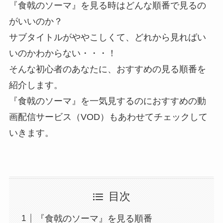
『食戟のソーマ』を見る時はどんな順番で見るの
がいいのか？
サブタイトルがややこしくて、どれから見ればい
いのかわからない・・・！
そんな初心者のあなたに、おすすめの見る順番を
紹介します。
『食戟のソーマ』を一気見するのにおすすめの動
画配信サービス（VOD）もあわせてチェックして
いきます。
目次
『食戟のソーマ』を見る順番