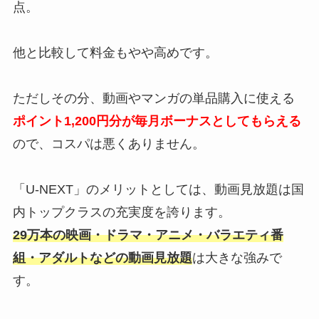
点。
他と比較して料金もやや高めです。
ただしその分、動画やマンガの単品購入に使える
ポイント1,200円分が毎月ボーナスとしてもらえる
ので、コスパは悪くありません。
「U-NEXT」のメリットとしては、動画見放題は国
内トップクラスの充実度を誇ります。
29万本の映画・ドラマ・アニメ・バラエティ番
組・アダルトなどの動画見放題
は大きな強みで
す。