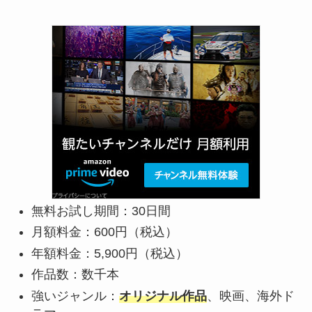
無料お試し期間：30日間
月額料金：600円（税込）
年額料金：5,900円（税込）
作品数：数千本
強いジャンル：
オリジナル作品
、映画、海外ド