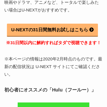
映画やドラマ、アニメなど、トータルで楽しみた
い場合はU-NEXTがおすすめです。
U-NEXTの31日間無料お試しはこちら
※31日間以内に解約すればタダで視聴できます！
※本ページの情報は2020年2月時点のものです。最
新の配信状況は U-NEXT サイトにてご確認くださ
い。
初心者にオススメの「Hulu（フールー）」