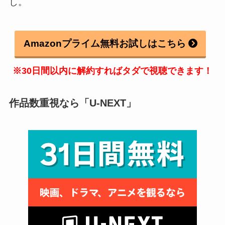
し。
Amazonプライム無料お試しはこちら
※30日間以内に解約すればタダで視聴できます！
作品数重視なら「U-NEXT」