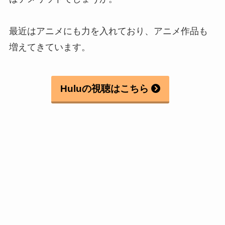
最近はアニメにも力を入れており、アニメ作品も
増えてきています。
Huluの視聴はこちら