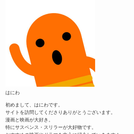
はにわ
初めまして、はにわです。
サイトを訪問してくださりありがとうございます。
漫画と映画が大好き。
特にサスペンス・スリラーが大好物です。