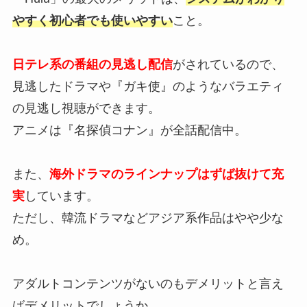
やすく初心者でも使いやすい
こと。
日テレ系の番組の見逃し配信
がされているので、
見逃したドラマや『ガキ使』のようなバラエティ
の見逃し視聴ができます。
アニメは『名探偵コナン』が全話配信中。
また、
海外ドラマのラインナップはずば抜けて充
実
しています。
ただし、韓流ドラマなどアジア系作品はやや少な
め。
アダルトコンテンツがないのもデメリットと言え
ばデメリットでしょうか。