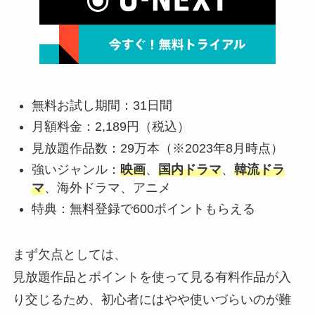
無料お試し期間：31日間
月額料金：2,189円（税込）
見放題作品数：29万本（※2023年8月時点）
強いジャンル：
映画
、
国内ドラマ
、
韓流ドラ
マ
、海外ドラマ、アニメ
特典：無料登録で600ポイントもらえる
まず欠点としては、
見放題作品とポイントを使って見る有料作品が入
り交じるため、初心者にはやや使いづらいのが難