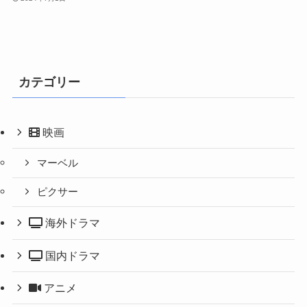
カテゴリー
映画
マーベル
ピクサー
海外ドラマ
国内ドラマ
アニメ