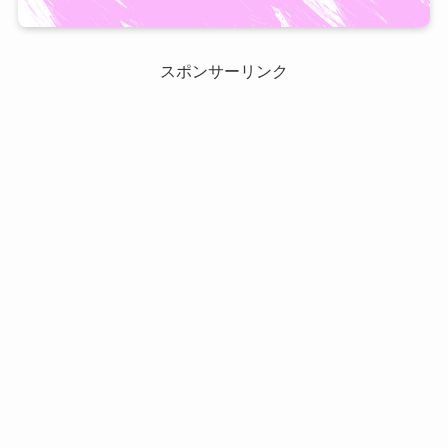
スポンサーリンク