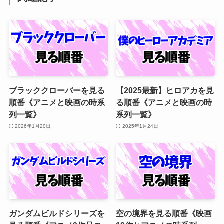
ブラッククローバーを見る
【2025最新】ヒロアカを見
順番《アニメと映画の時系
る順番《アニメと映画の時
列一覧》
系列一覧》
2026年1月20日
2025年1月24日
ガンダムビルドシリーズを
空の境界を見る順番《映画