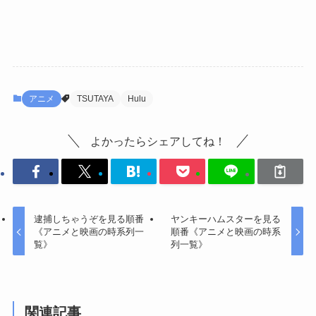
アニメ
TSUTAYA
Hulu
よかったらシェアしてね！
逮捕しちゃうぞを見る順番
ヤンキーハムスターを見る
《アニメと映画の時系列一
順番《アニメと映画の時系
覧》
列一覧》
関連記事