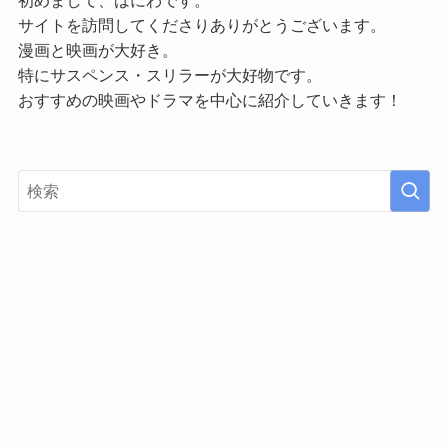
サイトを訪問してくださりありがとうございます。
漫画と映画が大好き。
特にサスペンス・スリラーが大好物です。
おすすめの映画やドラマを中心に紹介していきます！