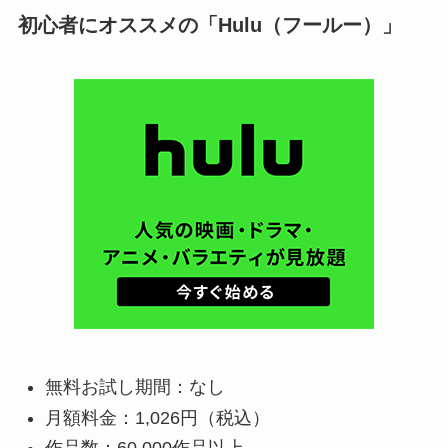
初心者にオススメの「Hulu（フールー）」
無料お試し期間：なし
月額料金：1,026円（税込）