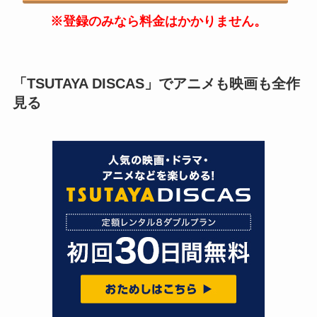
※登録のみなら料金はかかりません。
「TSUTAYA DISCAS」でアニメも映画も全作
見る