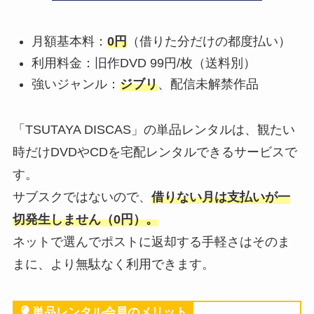
月額基本料：
0円
（借りた分だけの都度払い）
利用料金：旧作DVD 99円/枚（送料別）
強いジャンル：
ジブリ
、配信未解禁作品
「TSUTAYA DISCAS」の単品レンタルは、観たい
時だけDVDやCDを宅配レンタルできるサービスで
す。
サブスクではないので、
借りない月は支払いが一
切発生しません（0円）。
ネットで選んでポストに返却する手軽さはそのま
まに、より無駄なく利用できます。
単品レンタル会員のメリット