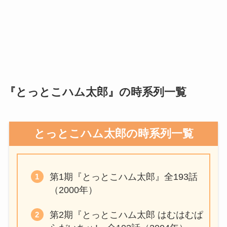
『とっとこハム太郎』の時系列一覧
とっとこハム太郎の時系列一覧
第1期『とっとこハム太郎』全193話
（2000年）
第2期『とっとこハム太郎 はむはむぱ