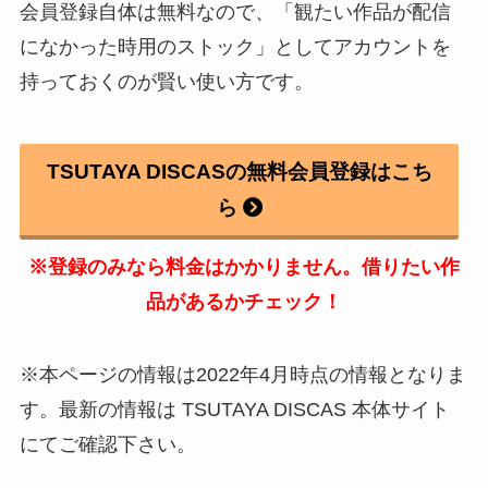
会員登録自体は無料なので、「観たい作品が配信
になかった時用のストック」としてアカウントを
持っておくのが賢い使い方です。
TSUTAYA DISCASの無料会員登録はこち
ら
※登録のみなら料金はかかりません。借りたい作
品があるかチェック！
※本ページの情報は2022年4月時点の情報となりま
す。最新の情報は TSUTAYA DISCAS 本体サイト
にてご確認下さい。