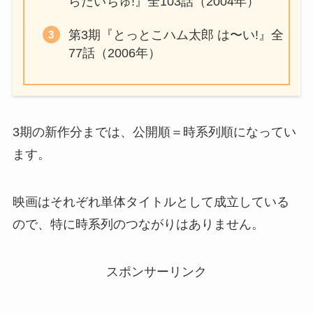
らだいちゅ!』全103話（2004年）
第3期『とっとこハム太郎 は〜い!』全
77話（2006年）
3期の新作分までは、公開順＝時系列順になってい
ます。
映画はそれぞれ単体タイトルとして成立している
ので、特に時系列のつながりはありません。
スポンサーリンク