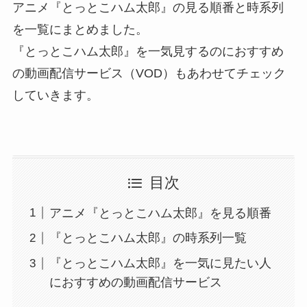
アニメ『とっとこハム太郎』の見る順番と時系列
を一覧にまとめました。
『とっとこハム太郎』を一気見するのにおすすめ
の動画配信サービス（VOD）もあわせてチェック
していきます。
目次
アニメ『とっとこハム太郎』を見る順番
『とっとこハム太郎』の時系列一覧
『とっとこハム太郎』を一気に見たい人
におすすめの動画配信サービス