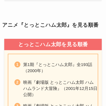
アニメ『とっとこハム太郎』を見る順番
とっとこハム太郎を見る順番
第1期『とっとこハム太郎』全193話
（2000年）
映画『劇場版 とっとこハム太郎 ハム
ハムランド大冒険』（2001年12月15日
公開）
映画『劇場版 とっとこハム太郎 ハム