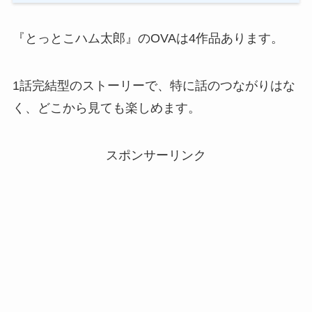
『とっとこハム太郎』のOVAは4作品あります。
1話完結型のストーリーで、特に話のつながりはな
く、どこから見ても楽しめます。
スポンサーリンク