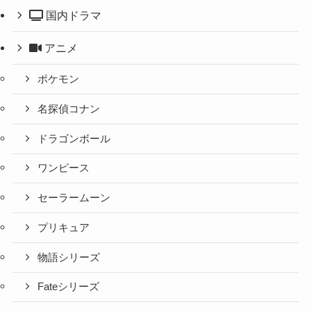
国内ドラマ
アニメ
ポケモン
名探偵コナン
ドラゴンボール
ワンピース
セーラームーン
プリキュア
物語シリーズ
Fateシリーズ