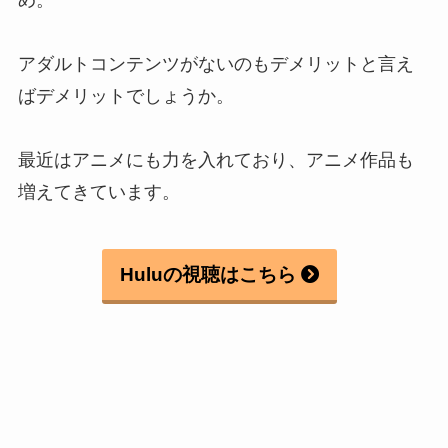
アダルトコンテンツがないのもデメリットと言え
ばデメリットでしょうか。
最近はアニメにも力を入れており、アニメ作品も
増えてきています。
Huluの視聴はこちら