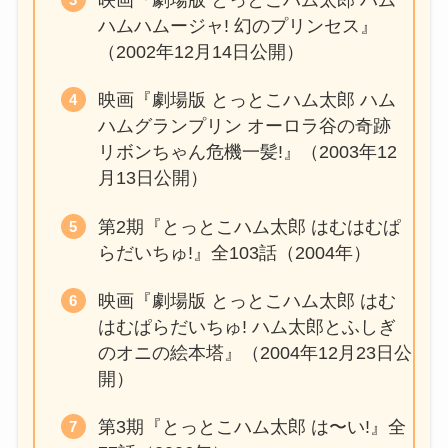
ハムハムージャ! 幻のプリンセス』
（2002年12月14日公開）
映画『劇場版 とっとこハム太郎 ハム
ハムグランプリン オーロラ谷の奇跡
リボンちゃん危機一髪!』（2003年12
月13日公開）
第2期『とっとこハム太郎 はむはむぱ
らだいちゅ!』全103話（2004年）
映画『劇場版 とっとこハム太郎 はむ
はむぱらだいちゅ! ハム太郎とふしぎ
のオニの絵本塔』（2004年12月23日公
開）
第3期『とっとこハム太郎 は〜い!』全