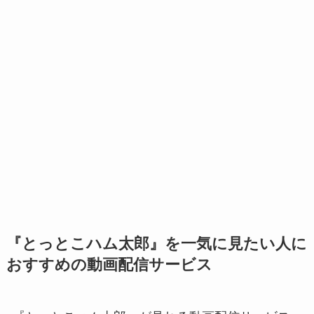
『とっとこハム太郎』を一気に見たい人に
おすすめの動画配信サービス