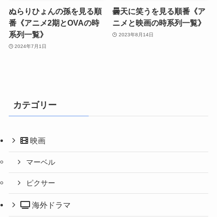
ぬらりひょんの孫を見る順
曇天に笑うを見る順番《ア
番《アニメ2期とOVAの時
ニメと映画の時系列一覧》
系列一覧》
2023年8月14日
2024年7月1日
カテゴリー
映画
マーベル
ピクサー
海外ドラマ