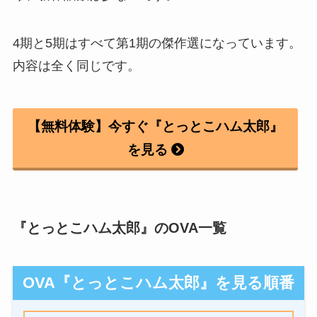
4期と5期はすべて第1期の傑作選になっています。
内容は全く同じです。
【無料体験】今すぐ『とっとこハム太郎』
を見る
『とっとこハム太郎』のOVA一覧
OVA『とっとこハム太郎』を見る順番