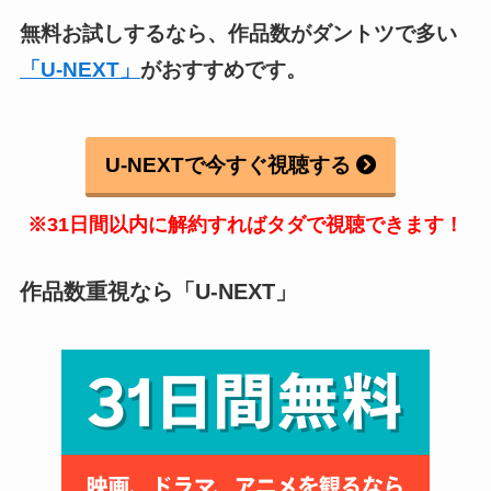
無料お試しするなら、作品数がダントツで多い
「U-NEXT」
がおすすめです。
U-NEXTで今すぐ視聴する
※31日間以内に解約すればタダで視聴できます！
作品数重視なら「U-NEXT」