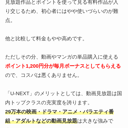
見放題作品とポイントを使って見る有料作品が入
り交じるため、初心者にはやや使いづらいのが難
点。
他と比較して料金もやや高めです。
ただしその分、動画やマンガの単品購入に使える
ポイント1,200円分が毎月ボーナスとしてもらえる
ので、コスパは悪くありません。
「U-NEXT」のメリットとしては、動画見放題は国
内トップクラスの充実度を誇ります。
29万本の映画・ドラマ・アニメ・バラエティ番
組・アダルトなどの動画見放題
は大きな強みで