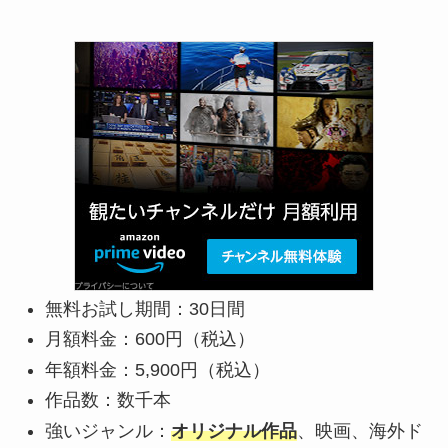
無料お試し期間：30日間
月額料金：600円（税込）
年額料金：5,900円（税込）
作品数：数千本
強いジャンル：
オリジナル作品
、映画、海外ド