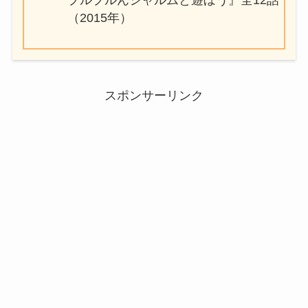
（2015年）
スポンサーリンク