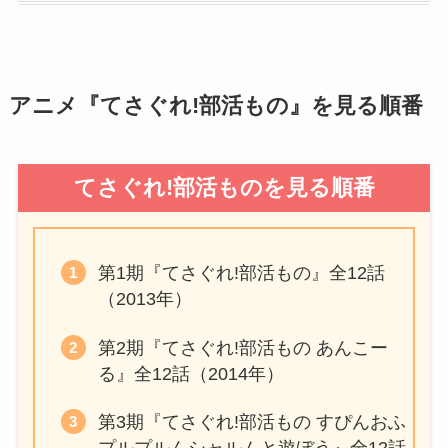
アニメ『てさぐれ!部活もの』を見る順番
てさぐれ!部活ものを見る順番
第1期『てさぐれ!部活もの』全12話
（2013年）
第2期『てさぐれ!部活もの あんこー
る』全12話（2014年）
第3期『てさぐれ!部活もの すぴんおふ
プルプルんシャルムと遊ぼう』全12話