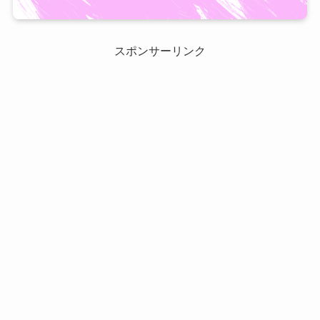
スポンサーリンク