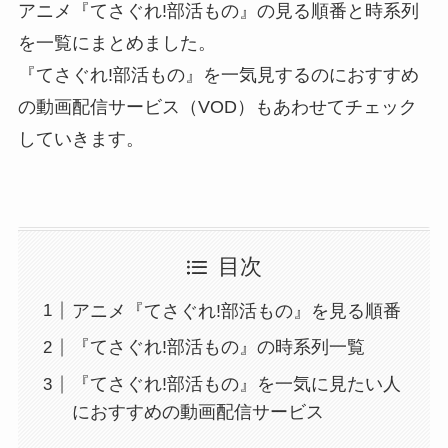
アニメ『てさぐれ!部活もの』の見る順番と時系列
を一覧にまとめました。
『てさぐれ!部活もの』を一気見するのにおすすめ
の動画配信サービス（VOD）もあわせてチェック
していきます。
目次
アニメ『てさぐれ!部活もの』を見る順番
『てさぐれ!部活もの』の時系列一覧
『てさぐれ!部活もの』を一気に見たい人
におすすめの動画配信サービス