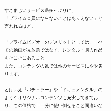
すさまじいサーピス過多っぷりに、
「プライム会員にならないことはありえない」と
言われるほど。
「プライムビデオ」のデメリットとしては、すべ
ての動画が見放題ではなく、レンタル・購入作品
もそこそこあること。
また、コンテンツの数では他のサーピスにやや劣
ります。
とはいえ『バチェラー』や『ドキュメンタル』の
ようなオリジナルコンテンツも充実してきてお
り、この価格で十二分に使い倒せること間違いな