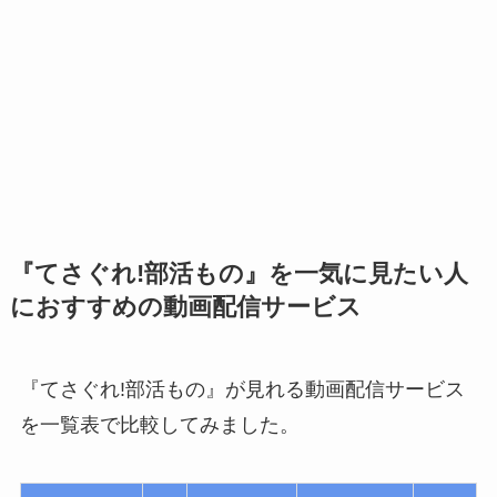
『てさぐれ!部活もの』を一気に見たい人
におすすめの動画配信サービス
『てさぐれ!部活もの』が見れる動画配信サービス
を一覧表で比較してみました。