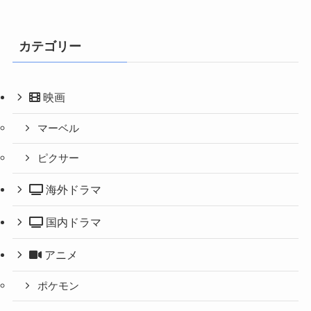
カテゴリー
映画
マーベル
ピクサー
海外ドラマ
国内ドラマ
アニメ
ポケモン