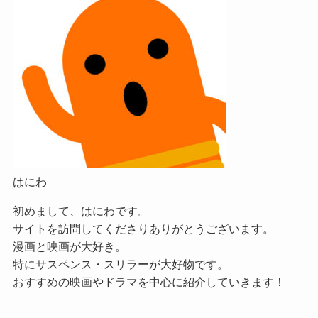
はにわ
初めまして、はにわです。
サイトを訪問してくださりありがとうございます。
漫画と映画が大好き。
特にサスペンス・スリラーが大好物です。
おすすめの映画やドラマを中心に紹介していきます！