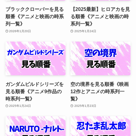
ブラッククローバーを見る
【2025最新】ヒロアカを見
順番《アニメと映画の時系
る順番《アニメと映画の時
列一覧》
系列一覧》
2026年1月20日
2025年1月24日
ガンダムビルドシリーズを
空の境界を見る順番《映画
見る順番《アニメ9作品の
12作とアニメの時系列一
時系列一覧》
覧》
2025年1月24日
2025年1月23日