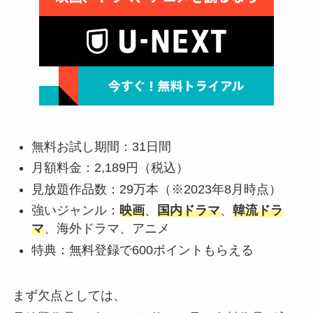
無料お試し期間：31日間
月額料金：2,189円（税込）
見放題作品数：29万本（※2023年8月時点）
強いジャンル：
映画
、
国内ドラマ
、
韓流ドラ
マ
、海外ドラマ、アニメ
特典：無料登録で600ポイントもらえる
まず欠点としては、