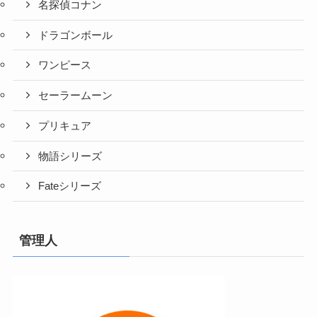
名探偵コナン
ドラゴンボール
ワンピース
セーラームーン
プリキュア
物語シリーズ
Fateシリーズ
管理人