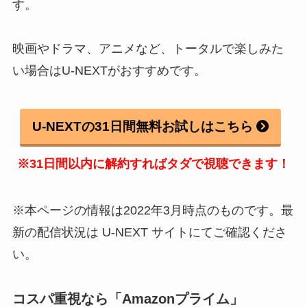
す。
映画やドラマ、アニメなど、トータルで楽しみた
い場合はU-NEXTがおすすめです。
U-NEXTの31日間無料お試しはこちら
※31日間以内に解約すればタダで視聴できます！
※本ページの情報は2022年3月時点のものです。最
新の配信状況は U-NEXT サイトにてご確認くださ
い。
コスパ重視なら「Amazonプライム」