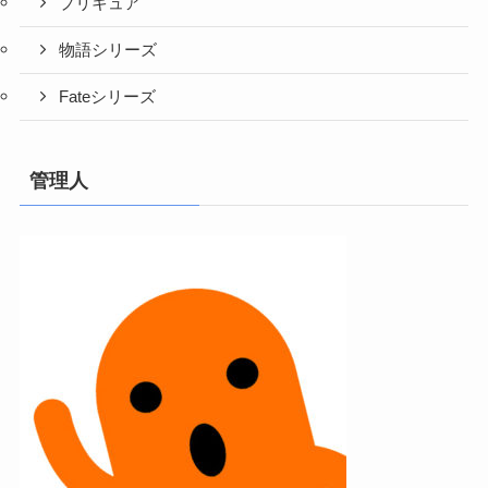
プリキュア
物語シリーズ
Fateシリーズ
管理人