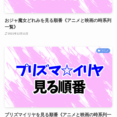
おジャ魔女どれみを見る順番《アニメと映画の時系列
一覧》
2021年12月11日
アニメ
プリズマイリヤを見る順番《アニメと映画の時系列一