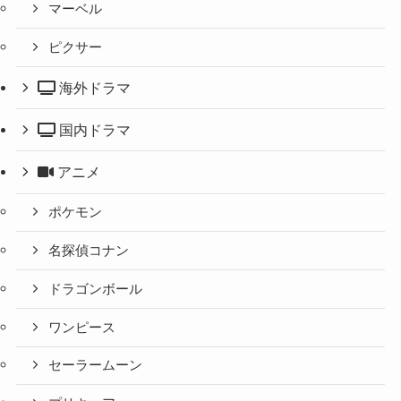
マーベル
ピクサー
海外ドラマ
国内ドラマ
アニメ
ポケモン
名探偵コナン
ドラゴンボール
ワンピース
セーラームーン