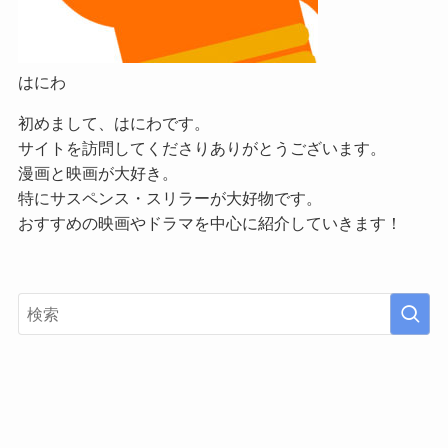
はにわ
初めまして、はにわです。
サイトを訪問してくださりありがとうございます。
漫画と映画が大好き。
特にサスペンス・スリラーが大好物です。
おすすめの映画やドラマを中心に紹介していきます！