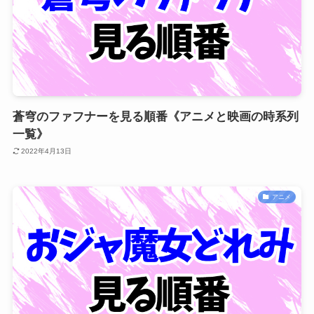
蒼穹のファフナーを見る順番《アニメと映画の時系列
一覧》
2022年4月13日
アニメ