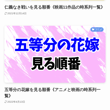
仁義なき戦いを見る順番《映画11作品の時系列一覧》
2021年12月14日
アニメ
五等分の花嫁を見る順番《アニメと映画の時系列一
覧》
2022年4月13日