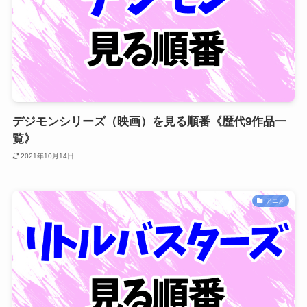
デジモンシリーズ（映画）を見る順番《歴代9作品一
覧》
2021年10月14日
アニメ