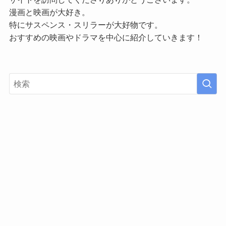
漫画と映画が大好き。
特にサスペンス・スリラーが大好物です。
おすすめの映画やドラマを中心に紹介していきます！