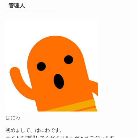
管理人
はにわ
初めまして、はにわです。
サイトを訪問してくださりありがとうございます。