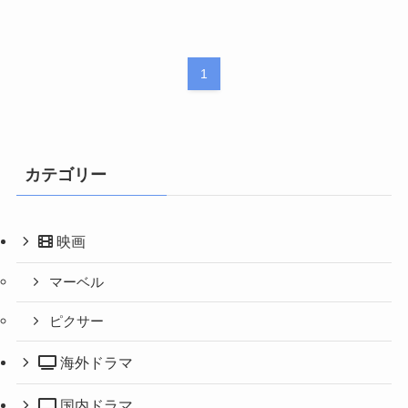
1
カテゴリー
映画
マーベル
ピクサー
海外ドラマ
国内ドラマ