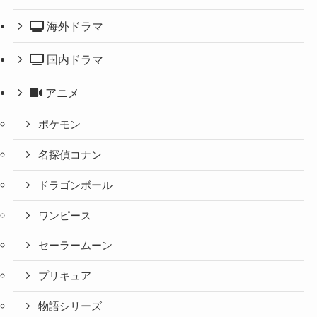
海外ドラマ
国内ドラマ
アニメ
ポケモン
名探偵コナン
ドラゴンボール
ワンピース
セーラームーン
プリキュア
物語シリーズ