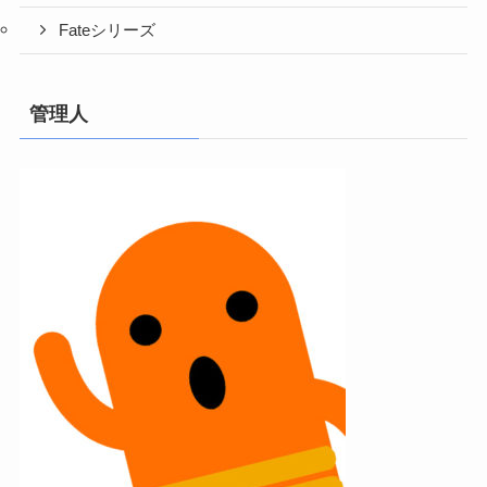
Fateシリーズ
管理人