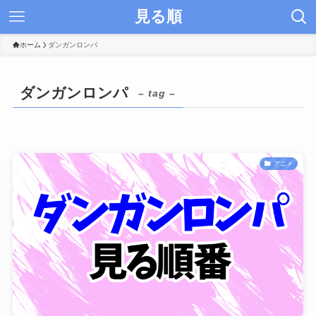
見る順
ホーム
ダンガンロンパ
ダンガンロンパ
– tag –
アニメ