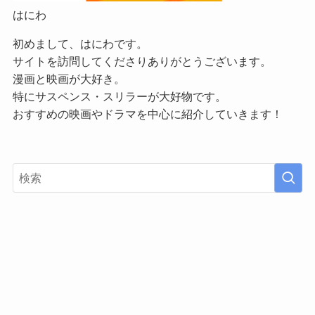
はにわ
初めまして、はにわです。
サイトを訪問してくださりありがとうございます。
漫画と映画が大好き。
特にサスペンス・スリラーが大好物です。
おすすめの映画やドラマを中心に紹介していきます！