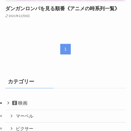
ダンガンロンパを見る順番《アニメの時系列一覧》
2021年12月9日
1
カテゴリー
映画
マーベル
ピクサー