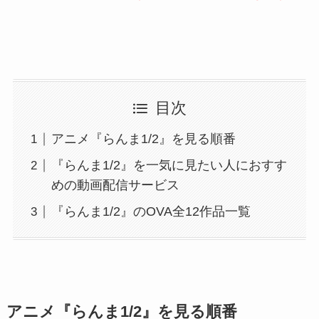
目次
アニメ『らんま1/2』を見る順番
『らんま1/2』を一気に見たい人におすす
めの動画配信サービス
『らんま1/2』のOVA全12作品一覧
アニメ『らんま1/2』を見る順番