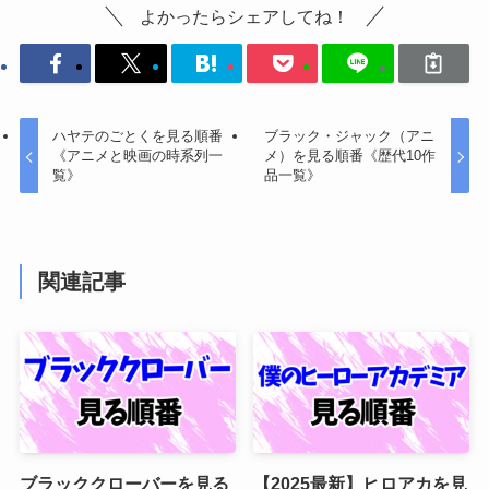
よかったらシェアしてね！
ハヤテのごとくを見る順番
ブラック・ジャック（アニ
《アニメと映画の時系列一
メ）を見る順番《歴代10作
覧》
品一覧》
関連記事
ブラッククローバーを見る
【2025最新】ヒロアカを見