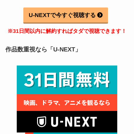
U-NEXTで今すぐ視聴する
※31日間以内に解約すればタダで視聴できます！
作品数重視なら「U-NEXT」