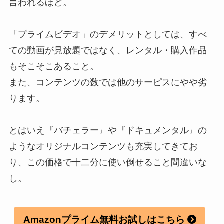
言われるほど。
「プライムビデオ」のデメリットとしては、すべ
ての動画が見放題ではなく、レンタル・購入作品
もそこそこあること。
また、コンテンツの数では他のサーピスにやや劣
ります。
とはいえ『バチェラー』や『ドキュメンタル』の
ようなオリジナルコンテンツも充実してきてお
り、この価格で十二分に使い倒せること間違いな
し。
Amazonプライム無料お試しはこちら