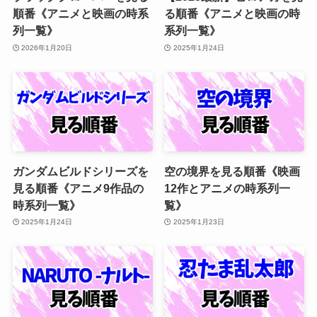
順番《アニメと映画の時系
る順番《アニメと映画の時
列一覧》
系列一覧》
2026年1月20日
2025年1月24日
ガンダムビルドシリーズを
空の境界を見る順番《映画
見る順番《アニメ9作品の
12作とアニメの時系列一
時系列一覧》
覧》
2025年1月24日
2025年1月23日