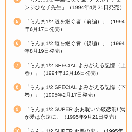
ンジひな子先生』（1994年4月21日発売）
『らんま1/2 道を継ぐ者（前編）』（1994
年6月17日発売）
『らんま1/2 道を継ぐ者（後編）』（1994
年8月19日発売）
『らんま1/2 SPECIAL よみがえる記憶（上
巻）』（1994年12月16日発売）
『らんま1/2 SPECIAL よみがえる記憶（下
巻）』（1995年2月17日発売）
『らんま1/2 SUPER ああ呪いの破恋洞! 我
が愛は永遠に』（1995年9月21日発売）
『らんま1/2 SUPER 邪悪の鬼』（1995年