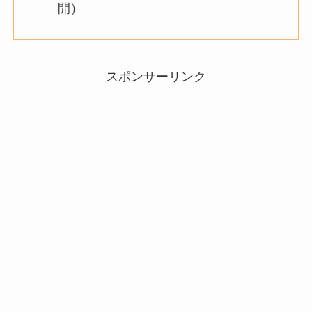
開）
スポンサーリンク