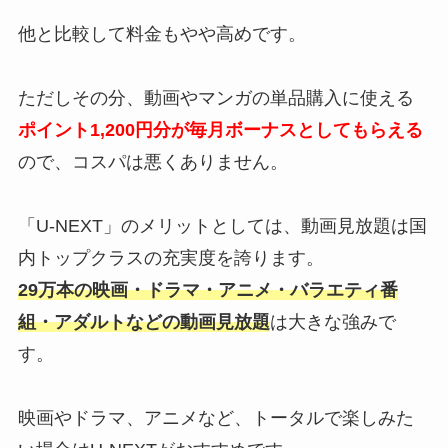
他と比較して料金もやや高めです。
ただしその分、動画やマンガの単品購入に使える
ポイント1,200円分が毎月ボーナスとしてもらえる
ので、コスパは悪くありません。
「U-NEXT」のメリットとしては、動画見放題は国
内トップクラスの充実度を誇ります。
29万本の映画・ドラマ・アニメ・バラエティ番
組・アダルトなどの動画見放題
は大きな強みで
す。
映画やドラマ、アニメなど、トータルで楽しみた