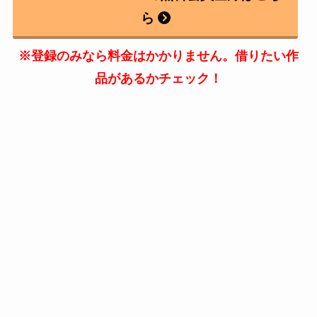
ら
※登録のみなら料金はかかりません。借りたい作
品があるかチェック！