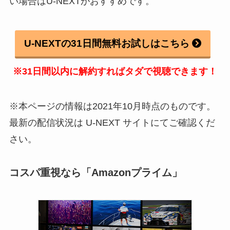
い場合はU-NEXTがおすすめです。
U-NEXTの31日間無料お試しはこちら
※31日間以内に解約すればタダで視聴できます！
※本ページの情報は2021年10月時点のものです。
最新の配信状況は U-NEXT サイトにてご確認くだ
さい。
コスパ重視なら「Amazonプライム」