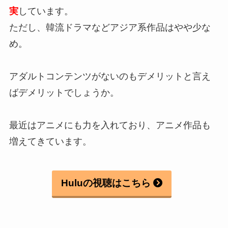
実
しています。
ただし、韓流ドラマなどアジア系作品はやや少な
め。
アダルトコンテンツがないのもデメリットと言え
ばデメリットでしょうか。
最近はアニメにも力を入れており、アニメ作品も
増えてきています。
Huluの視聴はこちら