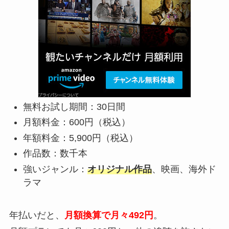
無料お試し期間：30日間
月額料金：600円（税込）
年額料金：5,900円（税込）
作品数：数千本
強いジャンル：
オリジナル作品
、映画、海外ド
ラマ
年払いだと、
月額換算で月々492円
。