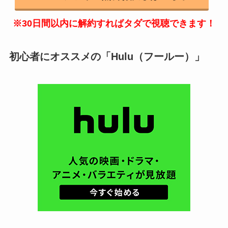
※30日間以内に解約すればタダで視聴できます！
初心者にオススメの「Hulu（フールー）」