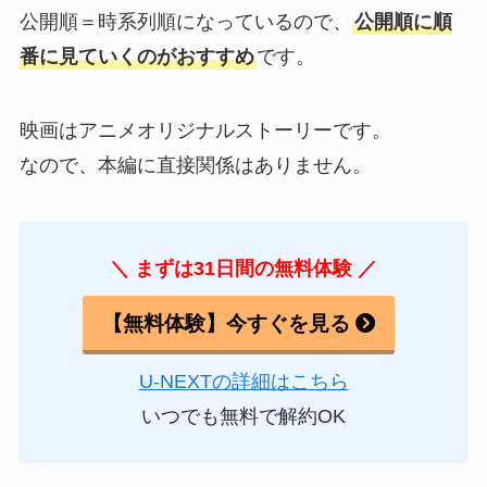
公開順＝時系列順になっているので、
公開順に順
番に見ていくのがおすすめ
です。
映画はアニメオリジナルストーリーです。
なので、本編に直接関係はありません。
＼ まずは31日間の無料体験 ／
【無料体験】今すぐを見る
U-NEXTの詳細はこちら
いつでも無料で解約OK