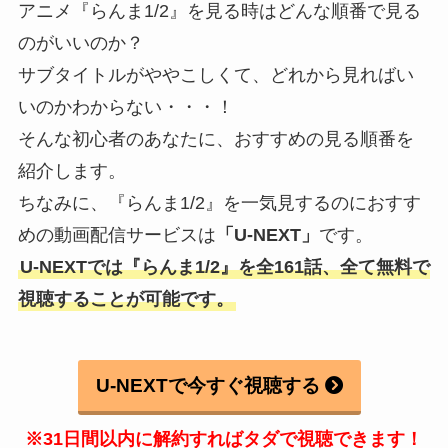
アニメ『らんま1/2』を見る時はどんな順番で見る
のがいいのか？
サブタイトルがややこしくて、どれから見ればい
いのかわからない・・・！
そんな初心者のあなたに、おすすめの見る順番を
紹介します。
ちなみに、『らんま1/2』を一気見するのにおすす
めの動画配信サービスは
「U-NEXT」
です。
U-NEXTでは『らんま1/2』を全161話、全て無料で
視聴することが可能です。
U-NEXTで今すぐ視聴する
※31日間以内に解約すればタダで視聴できます！