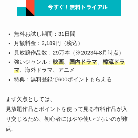
無料お試し期間：31日間
月額料金：2,189円（税込）
見放題作品数：29万本（※2023年8月時点）
強いジャンル：
映画
、
国内ドラマ
、
韓流ドラ
マ
、海外ドラマ、アニメ
特典：無料登録で600ポイントもらえる
まず欠点としては、
見放題作品とポイントを使って見る有料作品が入
り交じるため、初心者にはやや使いづらいのが難
点。