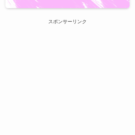
スポンサーリンク