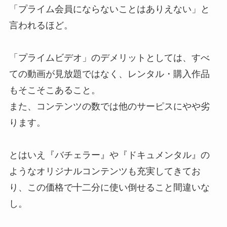
「プライム会員にならないことはありえない」と
言われるほど。
「プライムビデオ」のデメリットとしては、すべ
ての動画が見放題ではなく、レンタル・購入作品
もそこそこあること。
また、コンテンツの数では他のサーピスにやや劣
ります。
とはいえ『バチェラー』や『ドキュメンタル』の
ようなオリジナルコンテンツも充実してきてお
り、この価格で十二分に使い倒せること間違いな
し。