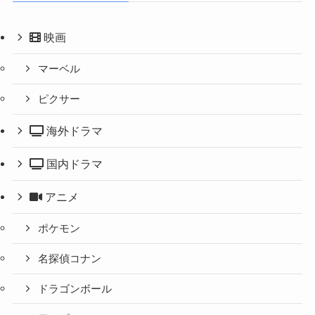
映画
マーベル
ピクサー
海外ドラマ
国内ドラマ
アニメ
ポケモン
名探偵コナン
ドラゴンボール