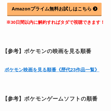
Amazonプライム無料お試しはこちら
※30日間以内に解約すればタダで視聴できます！
【参考】ポケモンの映画を見る順番
ポケモン映画を見る順番《歴代23作品一覧》
【参考】ポケモンゲームソフトの順番