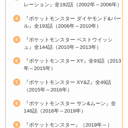
レーション』全192話（2002年～2006年）
『ポケットモンスター ダイヤモンド&パー
ル』全193話（2006年～2010年）
『ポケットモンスター ベストウイッシ
ュ』全144話（2010年～2013年）
『ポケットモンスター XY』全93話（2013
年～2015年）
『ポケットモンスター XY&Z』全49話
（2015年～2016年）
『ポケットモンスター サン&ムーン』全
146話（2016年～2019年）
『ポケットモンスター』（2019年～）