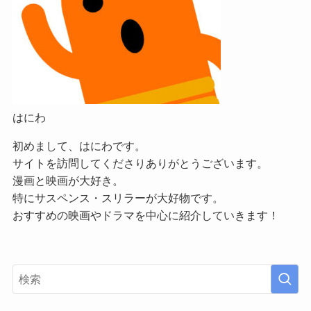
はにわ
初めまして、はにわです。
サイトを訪問してくださりありがとうございます。
漫画と映画が大好き。
特にサスペンス・スリラーが大好物です。
おすすめの映画やドラマを中心に紹介していきます！