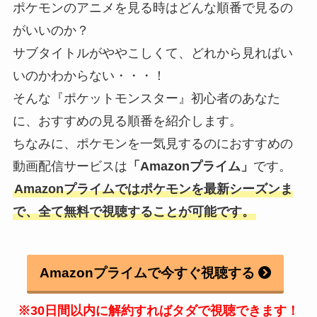
ポケモンのアニメを見る時はどんな順番で見るの
がいいのか？
サブタイトルがややこしくて、どれから見ればい
いのかわからない・・・！
そんな『ポケットモンスター』初心者のあなた
に、おすすめの見る順番を紹介します。
ちなみに、ポケモンを一気見するのにおすすめの
動画配信サービスは
「Amazonプライム」
です。
Amazonプライムではポケモンを最新シーズンま
で、全て無料で視聴することが可能です。
Amazonプライムで今すぐ視聴する
※30日間以内に解約すればタダで視聴できます！