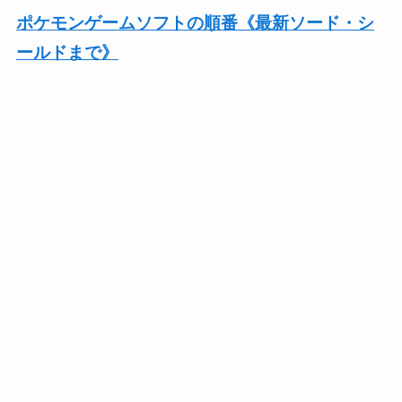
ポケモンゲームソフトの順番《最新ソード・シ
ールドまで》