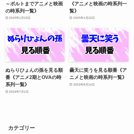
～ボルトまでアニメと映画
《アニメと映画の時系列一
の時系列一覧》
覧》
2025年1月23日
2025年1月22日
ぬらりひょんの孫を見る順
曇天に笑うを見る順番《ア
番《アニメ2期とOVAの時
ニメと映画の時系列一覧》
系列一覧》
2023年8月14日
2024年7月1日
カテゴリー