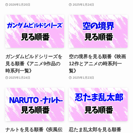
2026年1月20日
2025年1月24日
ガンダムビルドシリーズを
空の境界を見る順番《映画
見る順番《アニメ9作品の
12作とアニメの時系列一
時系列一覧》
覧》
2025年1月24日
2025年1月23日
ナルトを見る順番《疾風伝
忍たま乱太郎を見る順番