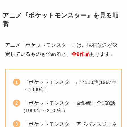
アニメ『ポケットモンスター』を見る順
番
アニメ『ポケットモンスター』は、現在放送が決
定しているものも含めると、
全9作品
あります。
『ポケットモンスター』全118話(1997年
～1999年)
『ポケットモンスター 金銀編』全158話
(1999年～2002年)
『ポケットモンスター アドバンスジェネ