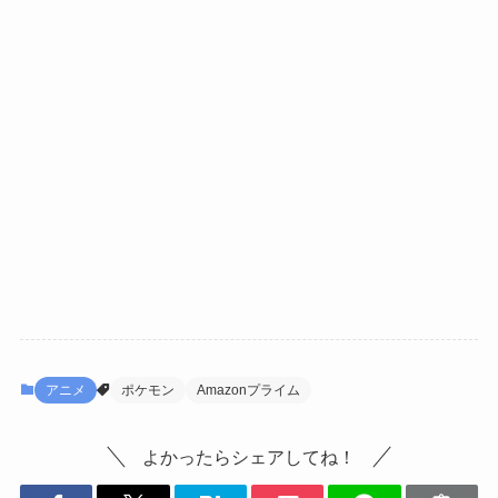
アニメ
ポケモン
Amazonプライム
よかったらシェアしてね！