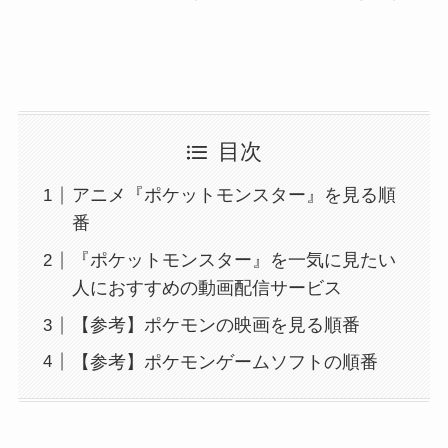
目次
アニメ『ポケットモンスター』を見る順
番
『ポケットモンスター』を一気に見たい
人におすすめの動画配信サービス
【参考】ポケモンの映画を見る順番
【参考】ポケモンゲームソフトの順番