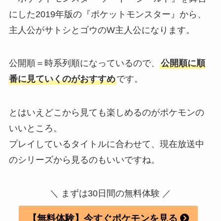
にした2019年版の『ポケットモンスター』から、
主人公がサトシとゴウのW主人公になります。
公開順＝時系列順になっているので、
公開順に順
番に見ていくのがおすすめ
です。
とはいえどこから見ても楽しめるのがポケモンの
いいところ。
プレイしているタイトルに合わせて、現在放送中
のシリーズから見るのもいいですね。
＼ まずは30日間の無料体験 ／
【無料体験】今すぐポケモンを見る