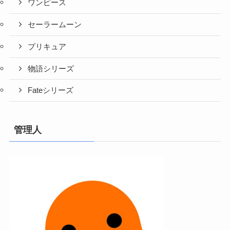
ワンピース
セーラームーン
プリキュア
物語シリーズ
Fateシリーズ
管理人