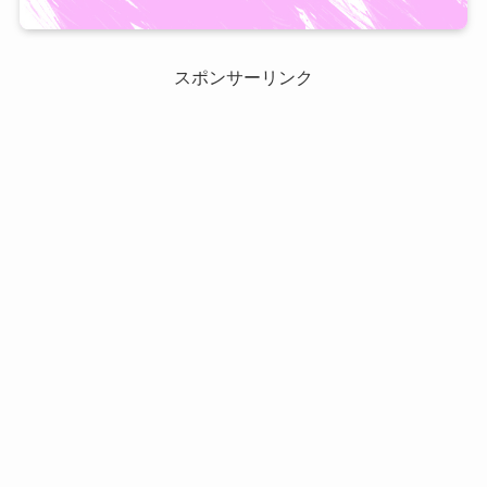
スポンサーリンク