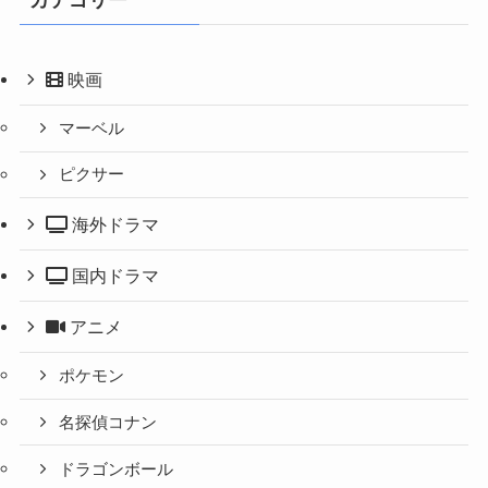
カテゴリー
映画
マーベル
ピクサー
海外ドラマ
国内ドラマ
アニメ
ポケモン
名探偵コナン
ドラゴンボール