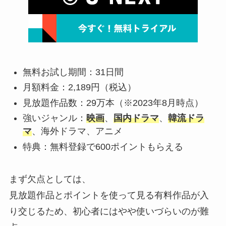
無料お試し期間：31日間
月額料金：2,189円（税込）
見放題作品数：29万本（※2023年8月時点）
強いジャンル：
映画
、
国内ドラマ
、
韓流ドラ
マ
、海外ドラマ、アニメ
特典：無料登録で600ポイントもらえる
まず欠点としては、
見放題作品とポイントを使って見る有料作品が入
り交じるため、初心者にはやや使いづらいのが難