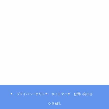
プライバシーポリシー
サイトマップ
お問い合わせ
©
見る順.