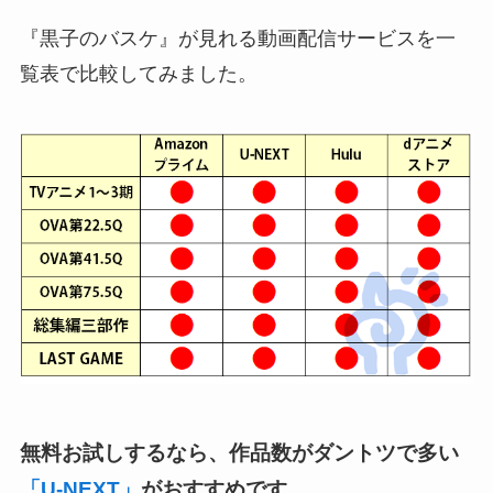
『黒子のバスケ』が見れる動画配信サービスを一
覧表で比較してみました。
無料お試しするなら、作品数がダントツで多い
「U-NEXT」
がおすすめです。