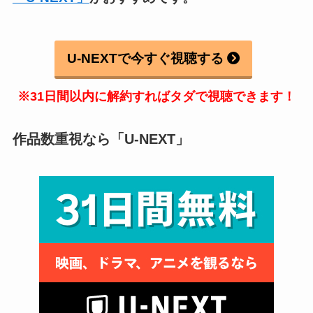
U-NEXTで今すぐ視聴する
※31日間以内に解約すればタダで視聴できます！
作品数重視なら「U-NEXT」