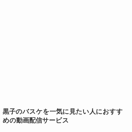
黒子のバスケを一気に見たい人におすす
めの動画配信サービス