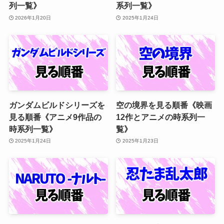
列一覧》
系列一覧》
2026年1月20日
2025年1月24日
ガンダムビルドシリーズを
空の境界を見る順番《映画
見る順番《アニメ9作品の
12作とアニメの時系列一
時系列一覧》
覧》
2025年1月24日
2025年1月23日