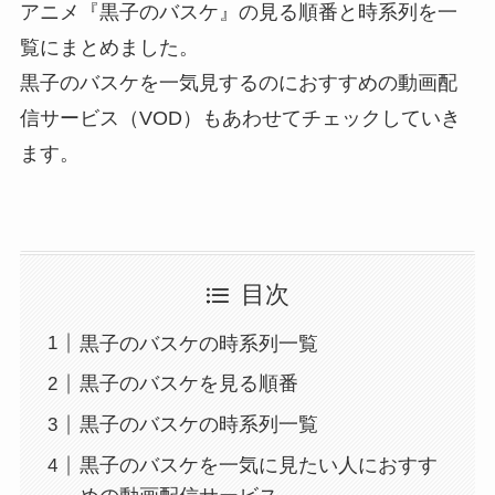
アニメ『黒子のバスケ』の見る順番と時系列を一
覧にまとめました。
黒子のバスケを一気見するのにおすすめの動画配
信サービス（VOD）もあわせてチェックしていき
ます。
目次
黒子のバスケの時系列一覧
黒子のバスケを見る順番
黒子のバスケの時系列一覧
黒子のバスケを一気に見たい人におすす