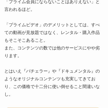
「プライム会員にならないことはありえない」と
言われるほど。
「プライムビデオ」のデメリットとしては、すべ
ての動画が見放題ではなく、レンタル・購入作品
もそこそこあること。
また、コンテンツの数では他のサーピスにやや劣
ります。
とはいえ『バチェラー』や『ドキュメンタル』の
ようなオリジナルコンテンツも充実してきてお
り、この価格で十二分に使い倒せること間違いな
し。