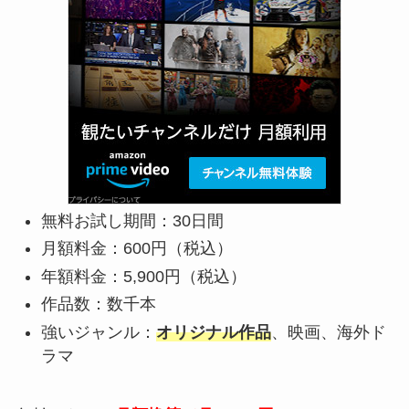
無料お試し期間：30日間
月額料金：600円（税込）
年額料金：5,900円（税込）
作品数：数千本
強いジャンル：
オリジナル作品
、映画、海外ド
ラマ