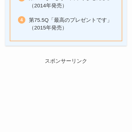
（2014年発売）
第75.5Q「最高のプレゼントです」
（2015年発売）
スポンサーリンク