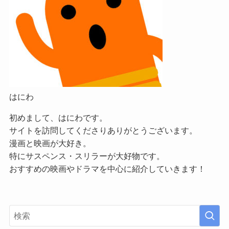
はにわ
初めまして、はにわです。
サイトを訪問してくださりありがとうございます。
漫画と映画が大好き。
特にサスペンス・スリラーが大好物です。
おすすめの映画やドラマを中心に紹介していきます！