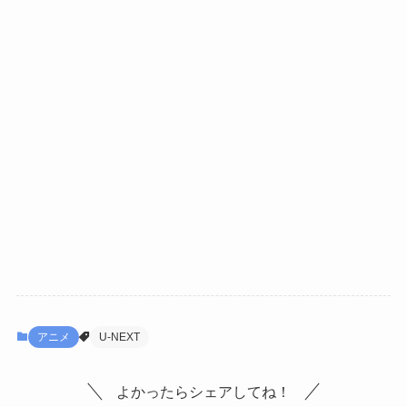
アニメ
U-NEXT
よかったらシェアしてね！