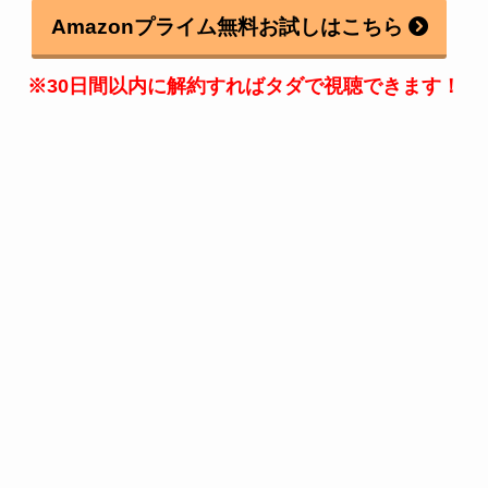
Amazonプライム無料お試しはこちら
※30日間以内に解約すればタダで視聴できます！