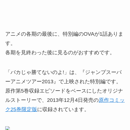
アニメの各期の最後に、特別編のOVAが1話ありま
す。
各期を見終わった後に見るのがおすすめです。
「バカじゃ勝てないのよ!」は、『ジャンプスーパ
ーアニメツアー2013』で上映された特別編です。
原作第5巻収録エピソードをベースにしたオリジナ
ルストーリーで、2013年12月4日発売の
原作コミッ
ク25巻限定版
に収録されています。