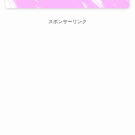
スポンサーリンク