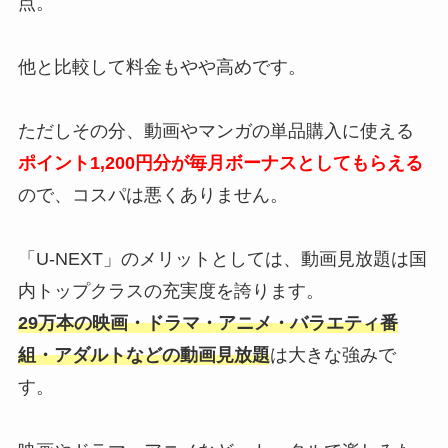
点。
他と比較して料金もやや高めです。
ただしその分、動画やマンガの単品購入に使える
ポイント1,200円分が毎月ボーナスとしてもらえる
ので、コスパは悪くありません。
「U-NEXT」のメリットとしては、動画見放題は国
内トップクラスの充実度を誇ります。
29万本の映画・ドラマ・アニメ・バラエティ番
組・アダルトなどの動画見放題
は大きな強みで
す。