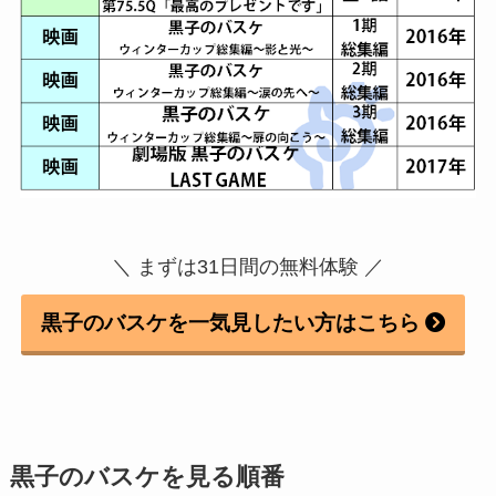
＼ まずは31日間の無料体験 ／
黒子のバスケを一気見したい方はこちら
黒子のバスケを見る順番