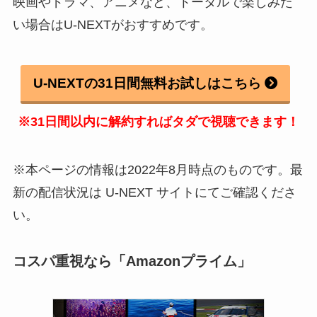
映画やドラマ、アニメなど、トータルで楽しみた
い場合はU-NEXTがおすすめです。
U-NEXTの31日間無料お試しはこちら
※31日間以内に解約すればタダで視聴できます！
※本ページの情報は2022年8月時点のものです。最
新の配信状況は U-NEXT サイトにてご確認くださ
い。
コスパ重視なら「Amazonプライム」