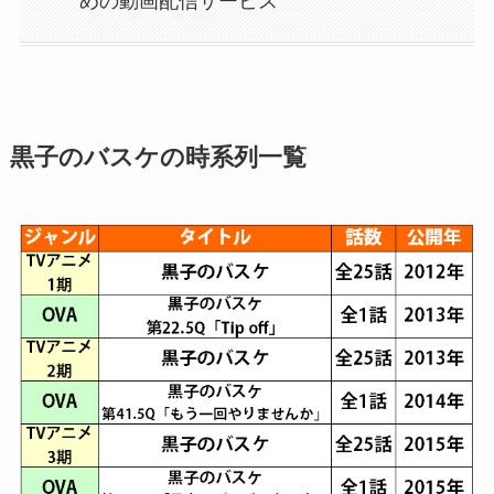
めの動画配信サービス
黒子のバスケの時系列一覧