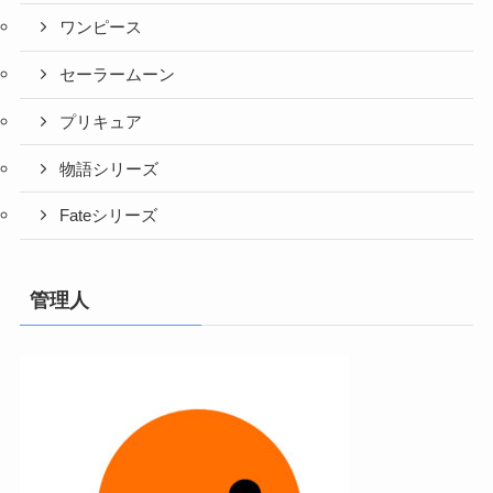
ワンピース
セーラームーン
プリキュア
物語シリーズ
Fateシリーズ
管理人