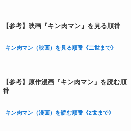
【参考】映画『キン肉マン』を見る順番
キン肉マン（映画）を見る順番《二世まで》
【参考】原作漫画『キン肉マン』を読む順
番
キン肉マン（漫画）を読む順番《2世まで》