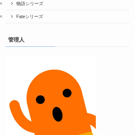
物語シリーズ
Fateシリーズ
管理人