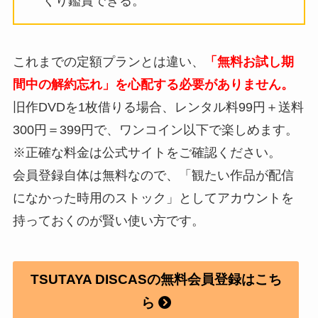
くり鑑賞できる。
これまでの定額プランとは違い、
「無料お試し期
間中の解約忘れ」を心配する必要がありません。
旧作DVDを1枚借りる場合、レンタル料99円＋送料
300円＝399円で、ワンコイン以下で楽しめます。
※正確な料金は公式サイトをご確認ください。
会員登録自体は無料なので、「観たい作品が配信
になかった時用のストック」としてアカウントを
持っておくのが賢い使い方です。
TSUTAYA DISCASの無料会員登録はこち
ら