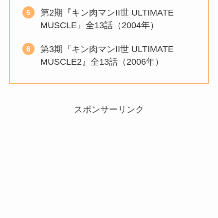
第2期『キン肉マンII世 ULTIMATE
MUSCLE』全13話（2004年）
第3期『キン肉マンII世 ULTIMATE
MUSCLE2』全13話（2006年）
スポンサーリンク