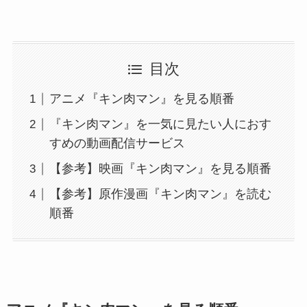
目次
アニメ『キン肉マン』を見る順番
『キン肉マン』を一気に見たい人におす
すめの動画配信サービス
【参考】映画『キン肉マン』を見る順番
【参考】原作漫画『キン肉マン』を読む
順番