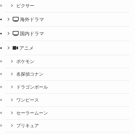
ピクサー
海外ドラマ
国内ドラマ
アニメ
ポケモン
名探偵コナン
ドラゴンボール
ワンピース
セーラームーン
プリキュア