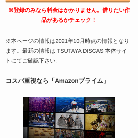
※登録のみなら料金はかかりません。借りたい作
品があるかチェック！
※本ページの情報は2021年10月時点の情報となり
ます。最新の情報は TSUTAYA DISCAS 本体サイ
トにてご確認下さい。
コスパ重視なら「Amazonプライム」