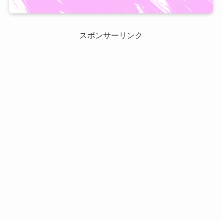
スポンサーリンク