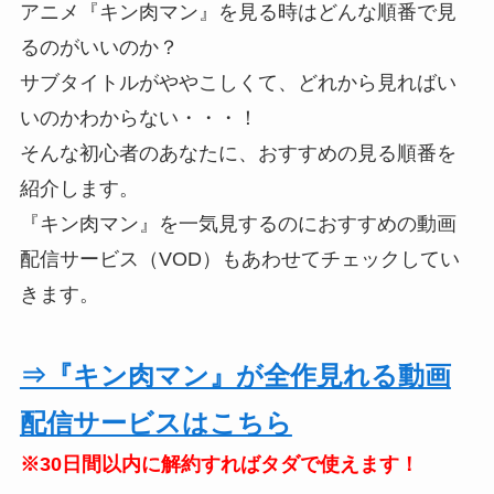
アニメ『キン肉マン』を見る時はどんな順番で見
るのがいいのか？
サブタイトルがややこしくて、どれから見ればい
いのかわからない・・・！
そんな初心者のあなたに、おすすめの見る順番を
紹介します。
『キン肉マン』を一気見するのにおすすめの動画
配信サービス（VOD）もあわせてチェックしてい
きます。
⇒『キン肉マン』が全作見れる動画
配信サービスはこちら
※30日間以内に解約すればタダで使えます！