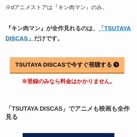
※dアニメストアは『キン肉マン』のみ。
『キン肉マン』
が全作見れるのは、
「TSUTAYA
DISCAS」
だけです。
TSUTAYA DISCASで今すぐ視聴する
※登録のみなら料金はかかりません。
「TSUTAYA DISCAS」でアニメも映画も全作
見る