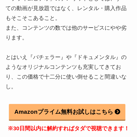
ての動画が見放題ではなく、レンタル・購入作品
もそこそこあること。
また、コンテンツの数では他のサーピスにやや劣
ります。
とはいえ『バチェラー』や『ドキュメンタル』の
ようなオリジナルコンテンツも充実してきてお
り、この価格で十二分に使い倒せること間違いな
し。
Amazonプライム無料お試しはこちら
※30日間以内に解約すればタダで視聴できます！