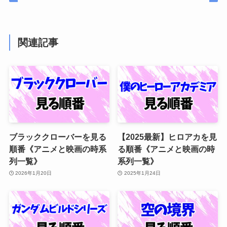
関連記事
ブラッククローバーを見る
【2025最新】ヒロアカを見
順番《アニメと映画の時系
る順番《アニメと映画の時
列一覧》
系列一覧》
2026年1月20日
2025年1月24日