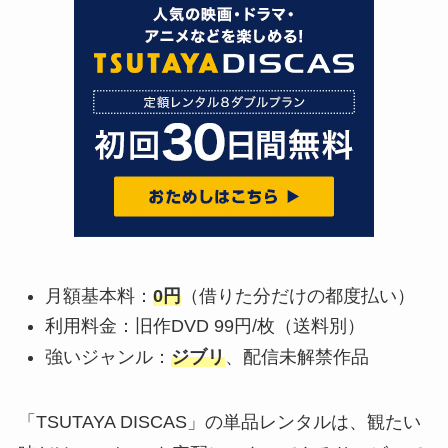
月額基本料：
0円
（借りた分だけの都度払い）
利用料金：旧作DVD 99円/枚（送料別）
強いジャンル：
ジブリ
、配信未解禁作品
「TSUTAYA DISCAS」の単品レンタルは、観たい