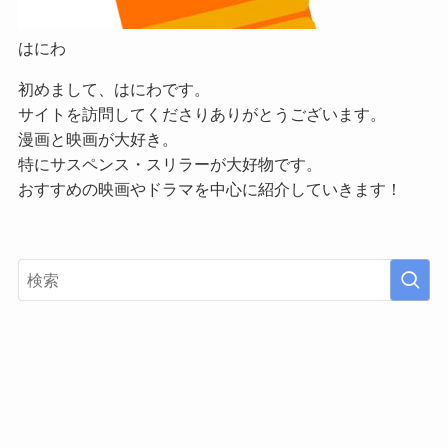
はにわ
初めまして、はにわです。
サイトを訪問してくださりありがとうございます。
漫画と映画が大好き。
特にサスペンス・スリラーが大好物です。
おすすめの映画やドラマを中心に紹介していきます！