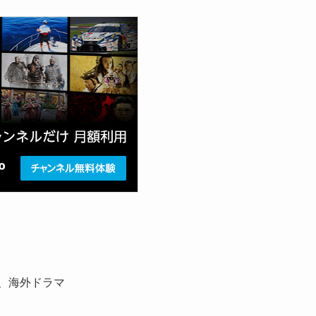
、海外ドラマ