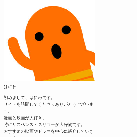
はにわ
初めまして、はにわです。
サイトを訪問してくださりありがとうございま
す。
漫画と映画が大好き。
特にサスペンス・スリラーが大好物です。
おすすめの映画やドラマを中心に紹介していき