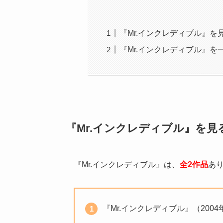
『Mr.インクレディブル』を
『Mr.インクレディブル』
『Mr.インクレディブル』を見
『Mr.インクレディブル』は、
全2作品
あ
『Mr.インクレディブル』（2004