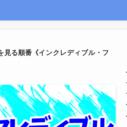
ルを見る順番《インクレディブル・フ