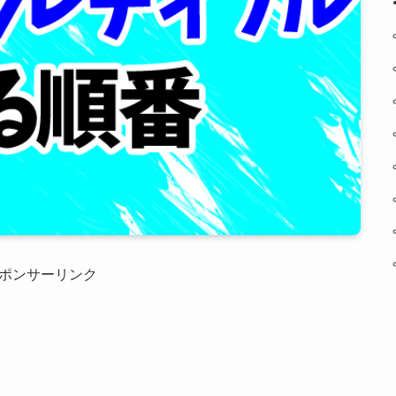
ポンサーリンク