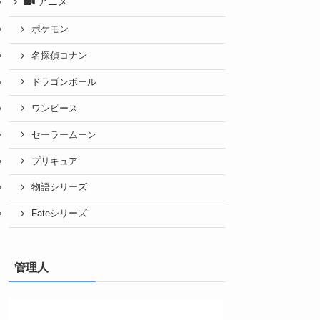
アニメ
ポケモン
名探偵コナン
ドラゴンボール
ワンピース
セーラームーン
プリキュア
物語シリーズ
Fateシリーズ
管理人