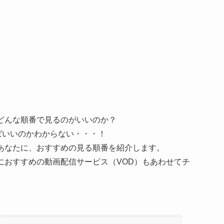
はどんな順番で見るのがいいのか？
ばいいのかわからない・・・！
のあなたに、おすすめの見る順番を紹介します。
のにおすすめの動画配信サービス（VOD）もあわせてチ