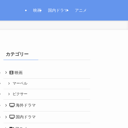
映画
国内ドラマ
アニメ
カテゴリー
映画
マーベル
ピクサー
海外ドラマ
国内ドラマ