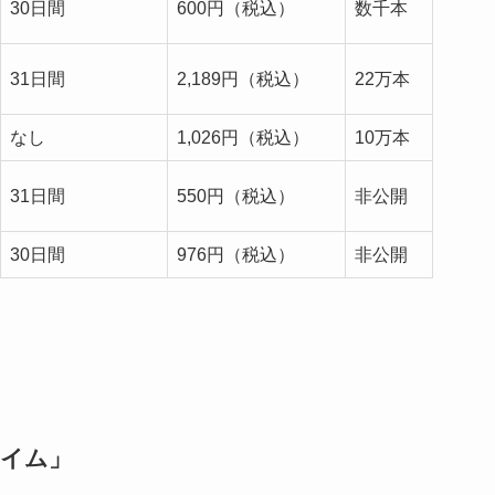
30日間
600円（税込）
数千本
31日間
2,189円（税込）
22万本
なし
1,026円（税込）
10万本
31日間
550円（税込）
非公開
30日間
976円（税込）
非公開
ライム」