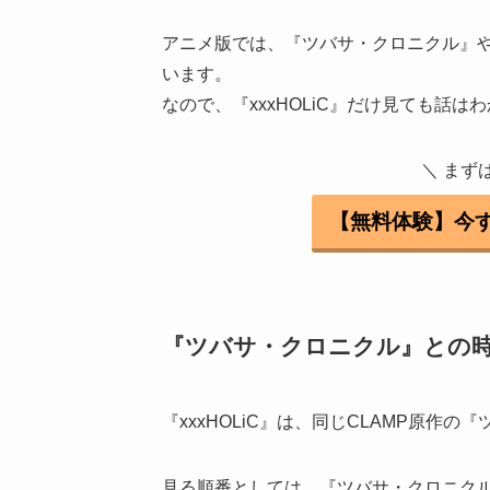
アニメ版では、『ツバサ・クロニクル』や
います。
なので、『xxxHOLiC』だけ見ても話は
＼ まず
【無料体験】今すぐ
『ツバサ・クロニクル』との
『xxxHOLiC』は、同じCLAMP原
見る順番としては、『ツバサ・クロニクル』