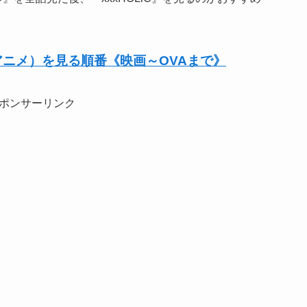
ニメ）を見る順番《映画～OVAまで》
ポンサーリンク