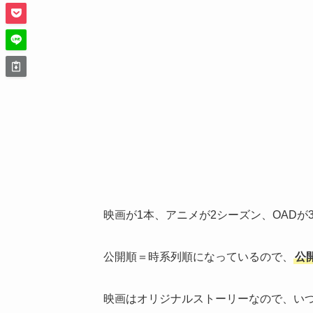
映画が1本、アニメが2シーズン、OADが
公開順＝時系列順になっているので、
公
映画はオリジナルストーリーなので、いつ