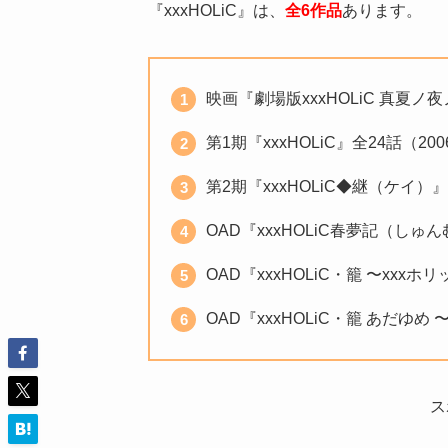
『xxxHOLiC』は、
全6作品
あります。
映画『劇場版xxxHOLiC 真夏ノ
第1期『xxxHOLiC』全24話（20
第2期『xxxHOLiC◆継（ケイ）』
OAD『xxxHOLiC春夢記（しゅ
OAD『xxxHOLiC・籠 〜xxx
OAD『xxxHOLiC・籠 あだゆめ
ス