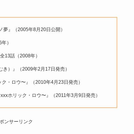
夜ノ夢』（2005年8月20日公開）
06年）
全13話（2008年）
んむき）』（2009年2月17日発売）
ホリック・ロウ〜』（2010年4月23日発売）
 〜xxxホリック・ロウ〜』（2011年3月9日発売）
ポンサーリンク