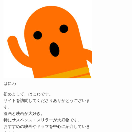
はにわ
初めまして、はにわです。
サイトを訪問してくださりありがとうございま
す。
漫画と映画が大好き。
特にサスペンス・スリラーが大好物です。
おすすめの映画やドラマを中心に紹介していき