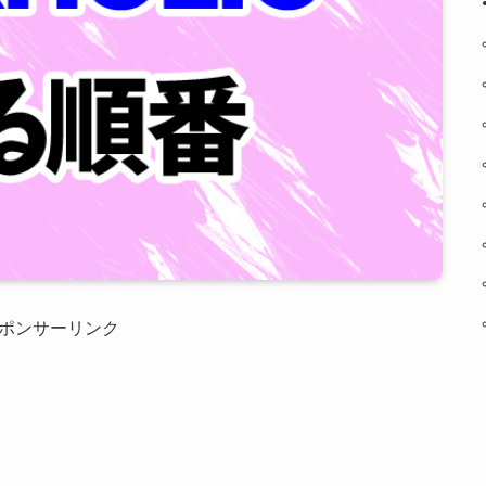
ポンサーリンク