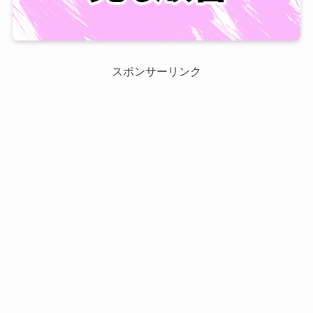
スポンサーリンク