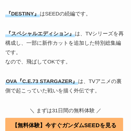
『DESTINY』
はSEEDの続編です。
『スペシャルエディション』
は、TVシリーズを再
構成し、一部に新作カットを追加した特別総集編
です。
なので、飛ばしてOKです。
OVA『C.E.73 STARGAZER』
は、TVアニメの裏
側で起こっていた戦いを描く外伝です。
＼ まずは31日間の無料体験 ／
【無料体験】今すぐガンダムSEEDを見る