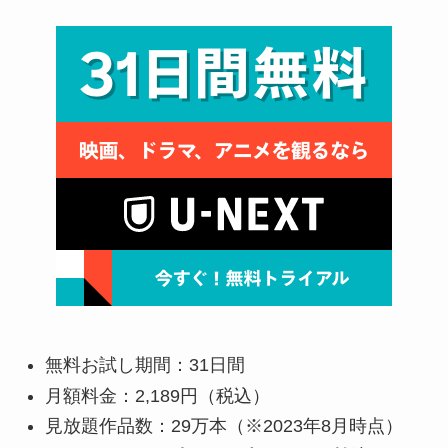
無料お試し期間：31日間
月額料金：2,189円（税込）
見放題作品数：29万本（※2023年8月時点）