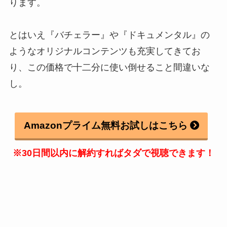
ります。
とはいえ『バチェラー』や『ドキュメンタル』の
ようなオリジナルコンテンツも充実してきてお
り、この価格で十二分に使い倒せること間違いな
し。
Amazonプライム無料お試しはこちら
※30日間以内に解約すればタダで視聴できます！