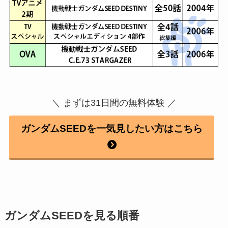
＼ まずは31日間の無料体験 ／
ガンダムSEEDを一気見したい方はこちら
ガンダムSEEDを見る順番