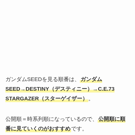
ガンダムSEEDを見る順番は、
ガンダム
SEED→DESTINY（デスティニー）→C.E.73
STARGAZER（スターゲイザー）
。
公開順＝時系列順になっているので、
公開順に順
番に見ていくのがおすすめ
です。