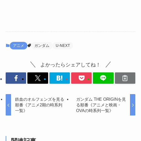
アニメ
ガンダム
U-NEXT
よかったらシェアしてね！
鉄血のオルフェンズを見る
ガンダム THE ORIGINを見
順番《アニメ2期の時系列
る順番《アニメと映画・
一覧》
OVAの時系列一覧》
関連記事