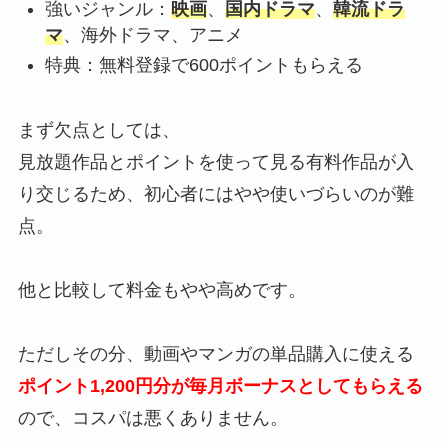
強いジャンル：
映画
、
国内ドラマ
、
韓流ドラ
マ
、海外ドラマ、アニメ
特典：無料登録で600ポイントもらえる
まず欠点としては、
見放題作品とポイントを使って見る有料作品が入
り交じるため、初心者にはやや使いづらいのが難
点。
他と比較して料金もやや高めです。
ただしその分、動画やマンガの単品購入に使える
ポイント1,200円分が毎月ボーナスとしてもらえる
ので、コスパは悪くありません。