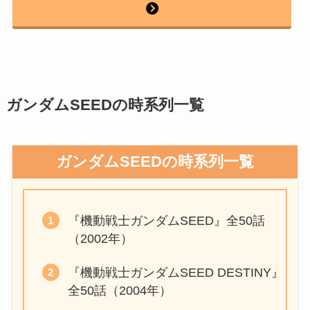
ガンダムSEEDの時系列一覧
ガンダムSEEDの時系列一覧
『機動戦士ガンダムSEED』全50話
（2002年）
『機動戦士ガンダムSEED DESTINY』
全50話（2004年）