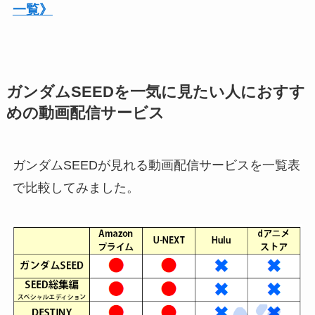
一覧》
ガンダムSEEDを一気に見たい人におすす
めの動画配信サービス
ガンダムSEEDが見れる動画配信サービスを一覧表
で比較してみました。