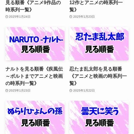
見る順番《アニメ9作品の
12作とアニメの時系列一
時系列一覧》
覧》
2025年1月24日
2025年1月23日
ナルトを見る順番《疾風伝
忍たま乱太郎を見る順番
～ボルトまでアニメと映画
《アニメと映画の時系列一
の時系列一覧》
覧》
2025年1月23日
2025年1月22日