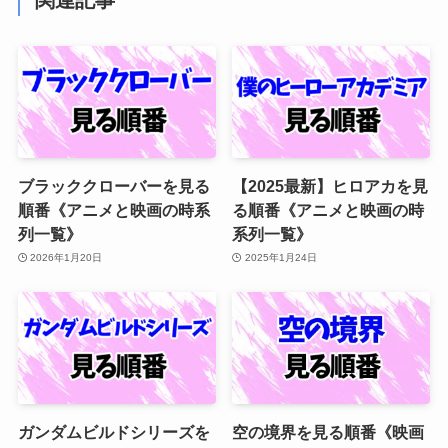
ブラッククローバーを見る
【2025最新】ヒロアカを見
順番《アニメと映画の時系
る順番《アニメと映画の時
列一覧》
系列一覧》
2026年1月20日
2025年1月24日
ガンダムビルドシリーズを
空の境界を見る順番《映画