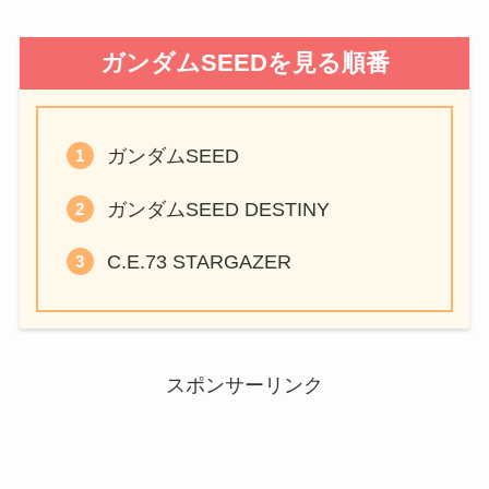
ガンダムSEEDを見る順番
ガンダムSEED
ガンダムSEED DESTINY
C.E.73 STARGAZER
スポンサーリンク