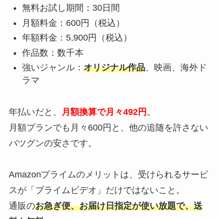
無料お試し期間：30日間
月額料金：600円（税込）
年額料金：5,900円（税込）
作品数：数千本
強いジャンル：
オリジナル作品
、映画、海外ド
ラマ
年払いだと、
月額換算で月々492円
。
月額プランでも月々600円と、他の追随を許さない
バツグンの安さです。
Amazonプライムのメリットは、受けられるサービ
スが「プライムビデオ」だけではないこと。
通販の
お急ぎ便、お届け日指定が使い放題で、送