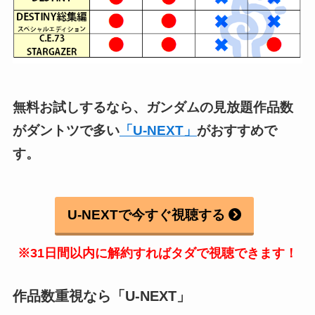
無料お試しするなら、ガンダムの見放題作品数
がダントツで多い
「U-NEXT」
がおすすめで
す。
U-NEXTで今すぐ視聴する
※31日間以内に解約すればタダで視聴できます！
作品数重視なら「U-NEXT」