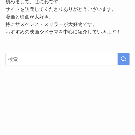
初めまして、はにわです。
サイトを訪問してくださりありがとうございます。
漫画と映画が大好き。
特にサスペンス・スリラーが大好物です。
おすすめの映画やドラマを中心に紹介していきます！