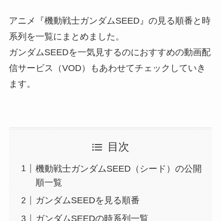
アニメ『機動戦士ガンダムSEED』の見る順番と時
系列を一覧にまとめました。
ガンダムSEEDを一気見するのにおすすめの動画配
信サービス（VOD）もあわせてチェックしていき
ます。
目次
機動戦士ガンダムSEED（シード）の公開
順一覧
ガンダムSEEDを見る順番
ガンダムSEEDの時系列一覧