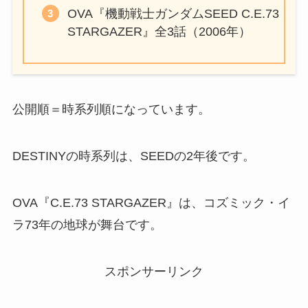
OVA『機動戦士ガンダムSEED C.E.73
STARGAZER』全3話（2006年）
公開順＝時系列順になっています。
DESTINYの時系列は、SEEDの2年後です。
OVA『C.E.73 STARGAZER』は、コズミック・イ
ラ73年の地球が舞台です。
スポンサーリンク