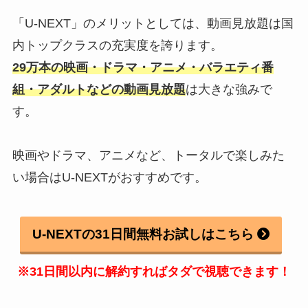
「U-NEXT」のメリットとしては、動画見放題は国
内トップクラスの充実度を誇ります。
29万本の映画・ドラマ・アニメ・バラエティ番
組・アダルトなどの動画見放題
は大きな強みで
す。
映画やドラマ、アニメなど、トータルで楽しみた
い場合はU-NEXTがおすすめです。
U-NEXTの31日間無料お試しはこちら
※31日間以内に解約すればタダで視聴できます！