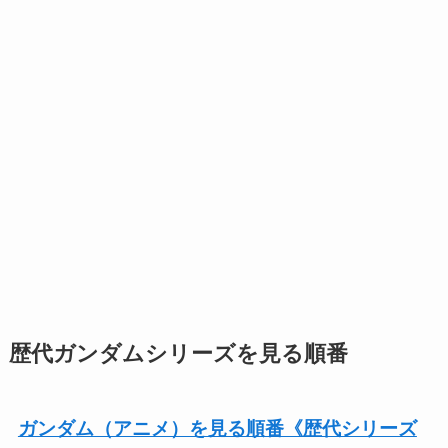
歴代ガンダムシリーズを見る順番
ガンダム（アニメ）を見る順番《歴代シリーズ