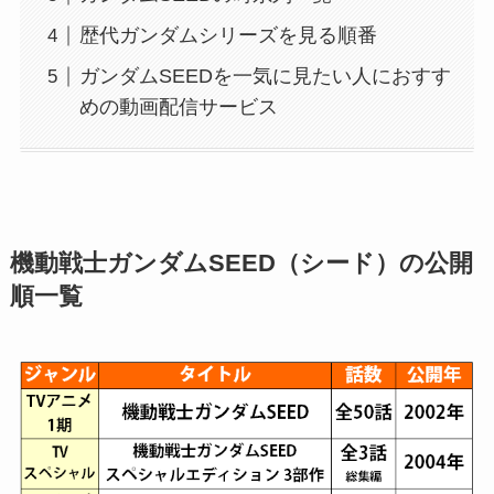
歴代ガンダムシリーズを見る順番
ガンダムSEEDを一気に見たい人におすす
めの動画配信サービス
機動戦士ガンダムSEED（シード）の公開
順一覧