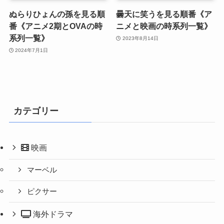
ぬらりひょんの孫を見る順
曇天に笑うを見る順番《ア
番《アニメ2期とOVAの時
ニメと映画の時系列一覧》
系列一覧》
2023年8月14日
2024年7月1日
カテゴリー
映画
マーベル
ピクサー
海外ドラマ