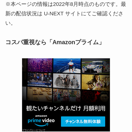
※本ページの情報は2022年8月時点のものです。最
新の配信状況は U-NEXT サイトにてご確認くださ
い。
コスパ重視なら「Amazonプライム」