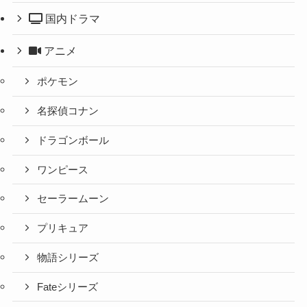
国内ドラマ
アニメ
ポケモン
名探偵コナン
ドラゴンボール
ワンピース
セーラームーン
プリキュア
物語シリーズ
Fateシリーズ