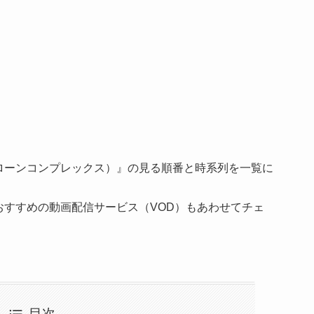
ドアローンコンプレックス）』の見る順番と時系列を一覧に
のにおすすめの動画配信サービス（VOD）もあわせてチェ
目次