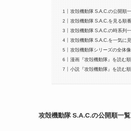
攻殻機動隊 S.A.C.の公開順
攻殻機動隊 S.A.C.を見る順
攻殻機動隊 S.A.C.の時系列
攻殻機動隊 S.A.C.を一
攻殻機動隊シリーズの全体像
漫画『攻殻機動隊』を読む順
小説『攻殻機動隊』を読む順
攻殻機動隊 S.A.C.の公開順一覧