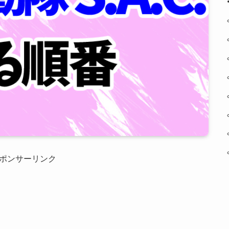
ポンサーリンク