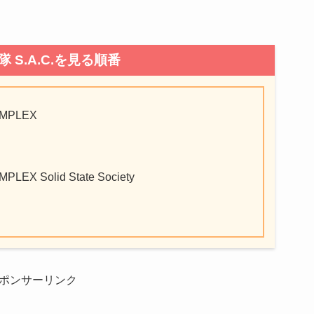
 S.A.C.を見る順番
MPLEX
X Solid State Society
ポンサーリンク