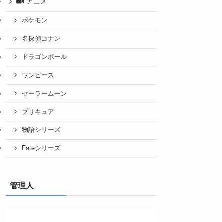
アニメ
ポケモン
名探偵コナン
ドラゴンボール
ワンピース
セーラームーン
プリキュア
物語シリーズ
Fateシリーズ
管理人