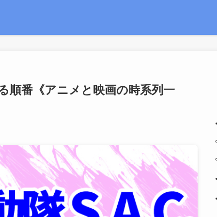
を見る順番《アニメと映画の時系列一