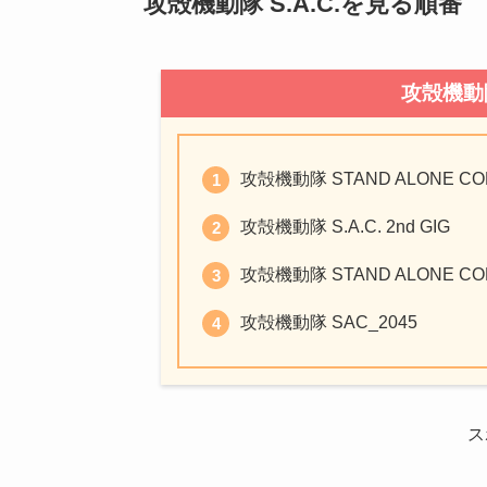
攻殻機動隊 S.A.C.を見る順番
攻殻機動隊
攻殻機動隊 STAND ALONE CO
攻殻機動隊 S.A.C. 2nd GIG
攻殻機動隊 STAND ALONE COMPLE
攻殻機動隊 SAC_2045
ス