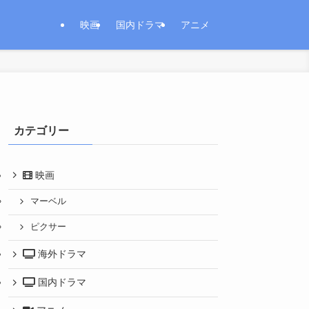
映画
国内ドラマ
アニメ
カテゴリー
映画
マーベル
ピクサー
海外ドラマ
国内ドラマ