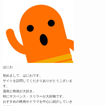
はにわ
初めまして、はにわです。
サイトを訪問してくださりありがとうございま
す。
漫画と映画が大好き。
特にサスペンス・スリラーが大好物です。
おすすめの映画やドラマを中心に紹介していき