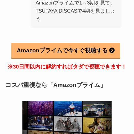
Amazonプライムで1～3期を見て、
TSUTAYA DISCASで4期を見ましょ
う
Amazonプライムで今すぐ視聴する
※30日間以内に解約すればタダで視聴できます！
コスパ重視なら「Amazonプライム」