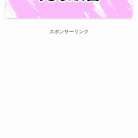
スポンサーリンク