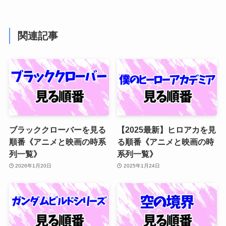
関連記事
ブラッククローバーを見る
【2025最新】ヒロアカを見
順番《アニメと映画の時系
る順番《アニメと映画の時
列一覧》
系列一覧》
2026年1月20日
2025年1月24日