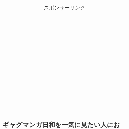
スポンサーリンク
ギャグマンガ日和を一気に見たい人にお