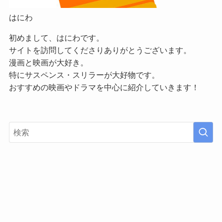
はにわ
初めまして、はにわです。
サイトを訪問してくださりありがとうございます。
漫画と映画が大好き。
特にサスペンス・スリラーが大好物です。
おすすめの映画やドラマを中心に紹介していきます！