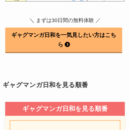
＼ まずは30日間の無料体験 ／
ギャグマンガ日和を一気見したい方はこち
ら
ギャグマンガ日和を見る順番
ギャグマンガ日和を見る順番