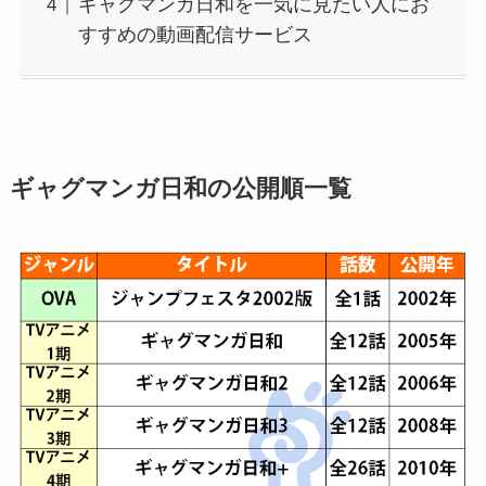
ギャグマンガ日和を一気に見たい人にお
すすめの動画配信サービス
ギャグマンガ日和の公開順一覧