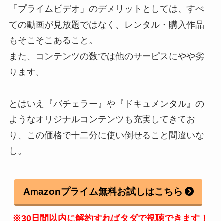
「プライムビデオ」のデメリットとしては、すべ
ての動画が見放題ではなく、レンタル・購入作品
もそこそこあること。
また、コンテンツの数では他のサーピスにやや劣
ります。
とはいえ『バチェラー』や『ドキュメンタル』の
ようなオリジナルコンテンツも充実してきてお
り、この価格で十二分に使い倒せること間違いな
し。
Amazonプライム無料お試しはこちら
※30日間以内に解約すればタダで視聴できます！