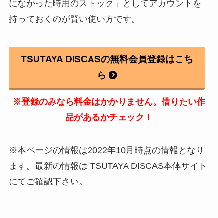
になかった時用のストック」としてアカウントを
持っておくのが賢い使い方です。
TSUTAYA DISCASの無料会員登録はこち
ら
※登録のみなら料金はかかりません。借りたい作
品があるかチェック！
※本ページの情報は2022年10月時点の情報となり
ます。最新の情報は TSUTAYA DISCAS本体サイト
にてご確認下さい。