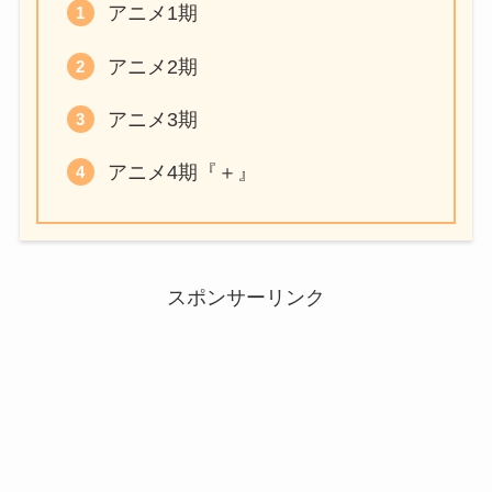
アニメ1期
アニメ2期
アニメ3期
アニメ4期『＋』
スポンサーリンク