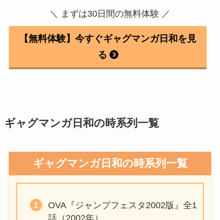
＼ まずは30日間の無料体験 ／
【無料体験】今すぐギャグマンガ日和を見
る
ギャグマンガ日和の時系列一覧
ギャグマンガ日和の時系列一覧
OVA『ジャンプフェスタ2002版』全1
話（2002年）