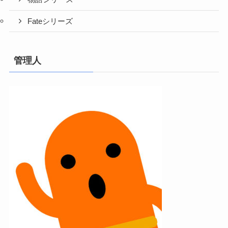
Fateシリーズ
管理人