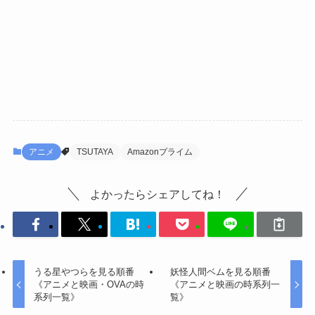
アニメ
TSUTAYA
Amazonプライム
よかったらシェアしてね！
うる星やつらを見る順番
妖怪人間ベムを見る順番
《アニメと映画・OVAの時
《アニメと映画の時系列一
系列一覧》
覧》