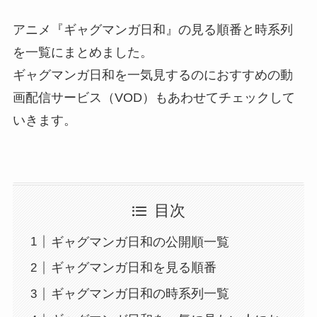
アニメ『ギャグマンガ日和』の見る順番と時系列
を一覧にまとめました。
ギャグマンガ日和を一気見するのにおすすめの動
画配信サービス（VOD）もあわせてチェックして
いきます。
目次
ギャグマンガ日和の公開順一覧
ギャグマンガ日和を見る順番
ギャグマンガ日和の時系列一覧