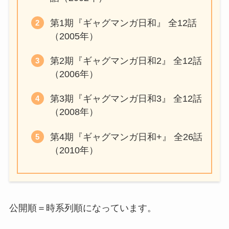
第1期『ギャグマンガ日和』 全12話
（2005年）
第2期『ギャグマンガ日和2』 全12話
（2006年）
第3期『ギャグマンガ日和3』 全12話
（2008年）
第4期『ギャグマンガ日和+』 全26話
（2010年）
公開順＝時系列順になっています。