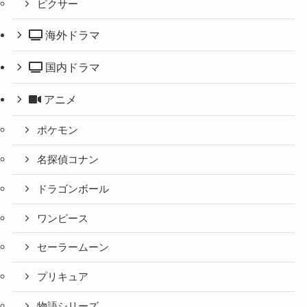
ピクサー
海外ドラマ
国内ドラマ
アニメ
ポケモン
名探偵コナン
ドラゴンボール
ワンピース
セーラームーン
プリキュア
物語シリーズ