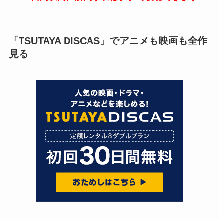
「TSUTAYA DISCAS」でアニメも映画も全作
見る