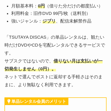
月額基本料：
0円
（借りた分だけの都度払い）
利用料金：旧作DVD 99円/枚（送料別）
強いジャンル：
ジブリ
、配信未解禁作品
「TSUTAYA DISCAS」の単品レンタルは、観たい
時だけDVDやCDを宅配レンタルできるサービスで
す。
サブスクではないので、
借りない月は支払いが一
切発生しません（0円）。
ネットで選んでポストに返却する手軽さはそのま
まに、より無駄なく利用できます。
単品レンタル会員のメリット