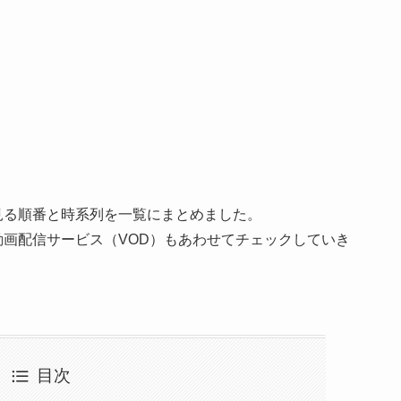
見る順番と時系列を一覧にまとめました。
画配信サービス（VOD）もあわせてチェックしていき
目次