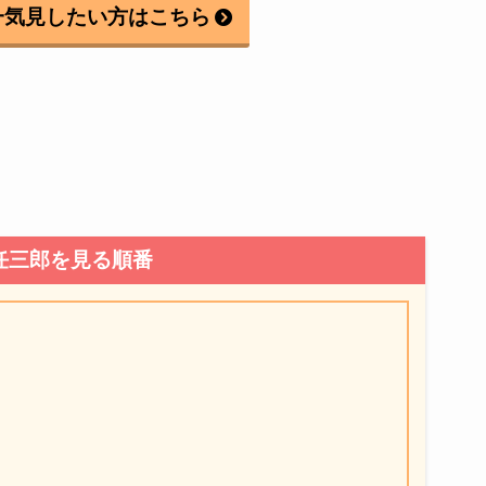
一気見したい方はこちら
任三郎を見る順番