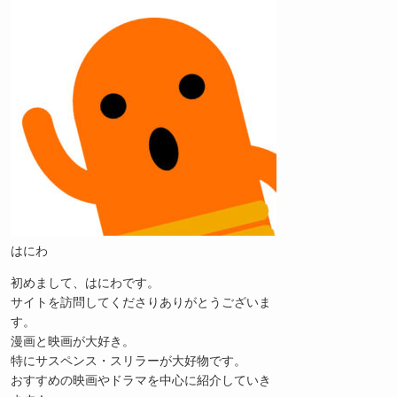
はにわ
初めまして、はにわです。
サイトを訪問してくださりありがとうございま
す。
漫画と映画が大好き。
特にサスペンス・スリラーが大好物です。
おすすめの映画やドラマを中心に紹介していき