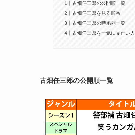
古畑任三郎の公開順一覧
古畑任三郎を見る順番
古畑任三郎の時系列一覧
古畑任三郎を一気に見たい人
古畑任三郎の公開順一覧