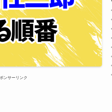
ポンサーリンク