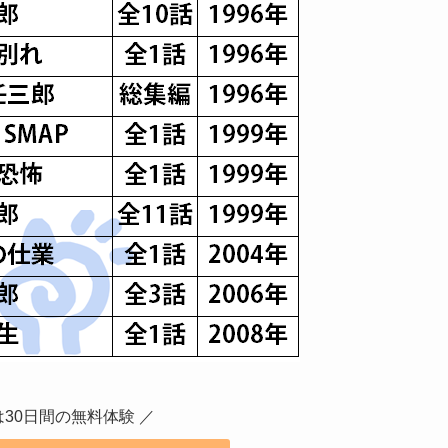
は30日間の無料体験 ／