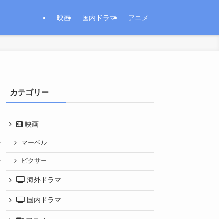
映画
国内ドラマ
アニメ
カテゴリー
映画
マーベル
ピクサー
海外ドラマ
国内ドラマ