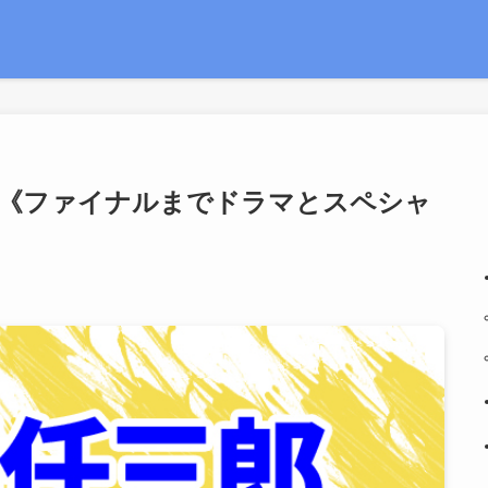
番《ファイナルまでドラマとスペシャ