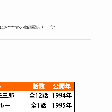
におすすめの動画配信サービス