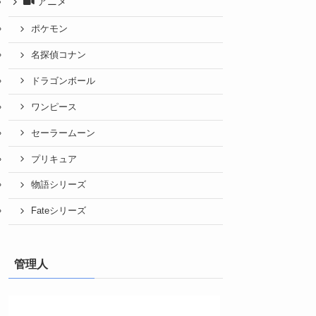
アニメ
ポケモン
名探偵コナン
ドラゴンボール
ワンピース
セーラームーン
プリキュア
物語シリーズ
Fateシリーズ
管理人