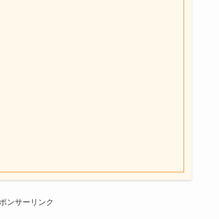
ポンサーリンク