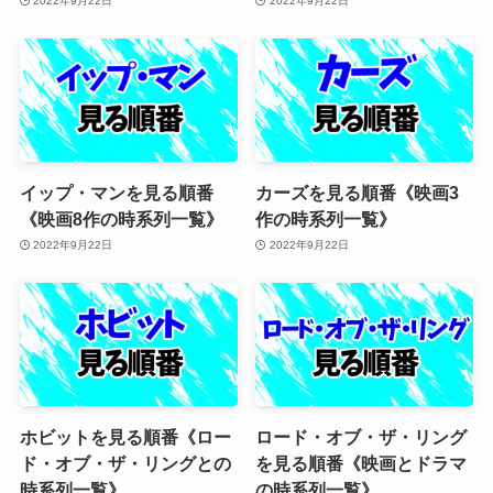
2022年9月22日
2022年9月22日
イップ・マンを見る順番
カーズを見る順番《映画3
《映画8作の時系列一覧》
作の時系列一覧》
2022年9月22日
2022年9月22日
ホビットを見る順番《ロー
ロード・オブ・ザ・リング
ド・オブ・ザ・リングとの
を見る順番《映画とドラマ
時系列一覧》
の時系列一覧》