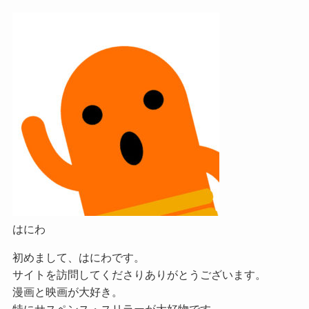
はにわ
初めまして、はにわです。
サイトを訪問してくださりありがとうございます。
漫画と映画が大好き。