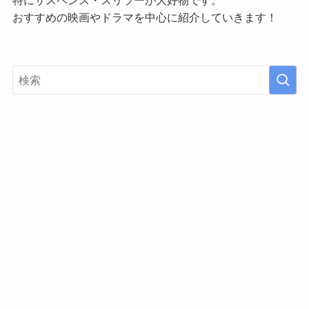
特にサスペンス・スリラーが大好物です。
おすすめの映画やドラマを中心に紹介していきます！