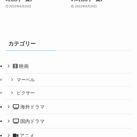
2022年9月20日
2022年9月20日
カテゴリー
映画
マーベル
ピクサー
海外ドラマ
国内ドラマ
アニメ