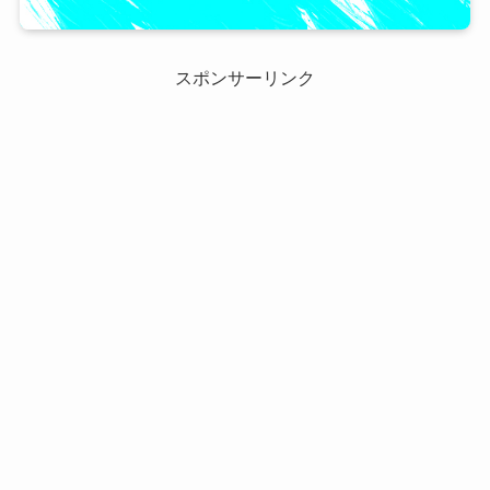
スポンサーリンク