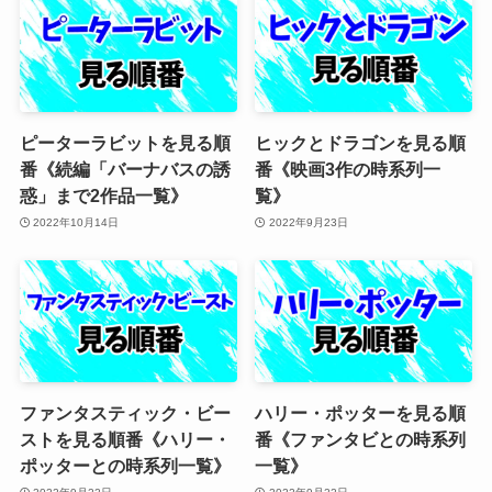
ピーターラビットを見る順
ヒックとドラゴンを見る順
番《続編「バーナバスの誘
番《映画3作の時系列一
惑」まで2作品一覧》
覧》
2022年10月14日
2022年9月23日
ファンタスティック・ビー
ハリー・ポッターを見る順
ストを見る順番《ハリー・
番《ファンタビとの時系列
ポッターとの時系列一覧》
一覧》