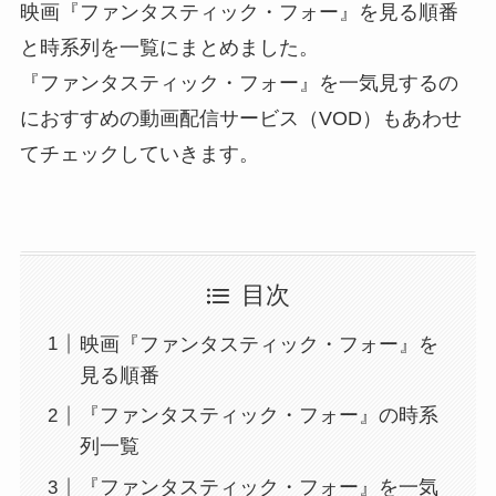
映画『ファンタスティック・フォー』を見る順番
と時系列を一覧にまとめました。
『ファンタスティック・フォー』を一気見するの
におすすめの動画配信サービス（VOD）もあわせ
てチェックしていきます。
目次
映画『ファンタスティック・フォー』を
見る順番
『ファンタスティック・フォー』の時系
列一覧
『ファンタスティック・フォー』を一気