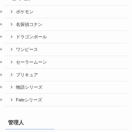
ポケモン
名探偵コナン
ドラゴンボール
ワンピース
セーラームーン
プリキュア
物語シリーズ
Fateシリーズ
管理人