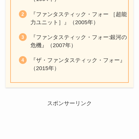
『ファンタスティック・フォー ［超能
力ユニット］』（2005年）
『ファンタスティック・フォー:銀河の
危機』（2007年）
『ザ・ファンタスティック・フォー』
（2015年）
スポンサーリンク