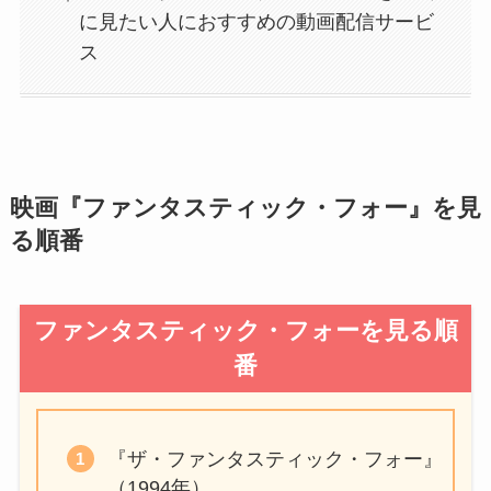
に見たい人におすすめの動画配信サービ
ス
映画『ファンタスティック・フォー』を見
る順番
ファンタスティック・フォーを見る順
番
『ザ・ファンタスティック・フォー』
（1994年）