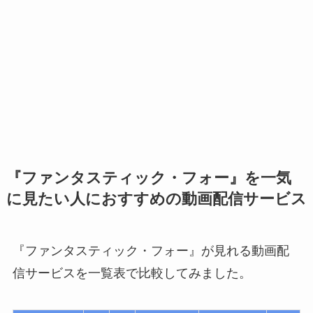
『ファンタスティック・フォー』を一気
に見たい人におすすめの動画配信サービス
『ファンタスティック・フォー』が見れる動画配
信サービスを一覧表で比較してみました。