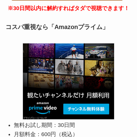
※30日間以内に解約すればタダで視聴できます！
コスパ重視なら「Amazonプライム」
無料お試し期間：30日間
月額料金：600円（税込）