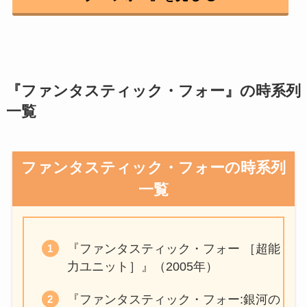
『ファンタスティック・フォー』の時系列
一覧
ファンタスティック・フォーの時系列
一覧
『ファンタスティック・フォー ［超能
力ユニット］』（2005年）
『ファンタスティック・フォー:銀河の