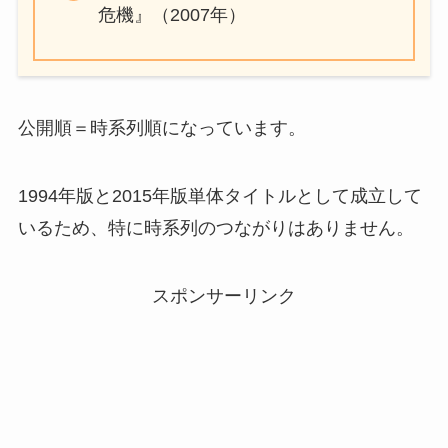
危機』（2007年）
公開順＝時系列順になっています。
1994年版と2015年版単体タイトルとして成立して
いるため、特に時系列のつながりはありません。
スポンサーリンク