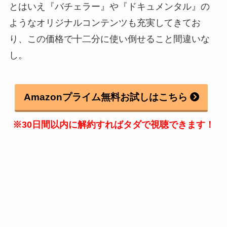
とはいえ『バチェラー』や『ドキュメンタル』の
ようなオリジナルコンテンツも充実してきてお
り、この価格で十二分に使い倒せること間違いな
し。
Amazonプライム無料お試しはこちら
※30日間以内に解約すればタダで視聴できます！