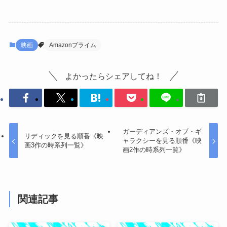
映画
Amazonプライム
よかったらシェアしてね！
ガーディアンズ・オブ・ギ
リディックを見る順番《映
ャラクシーを見る順番《映
画3作の時系列一覧》
画2作の時系列一覧》
関連記事