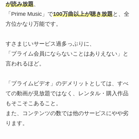
が読み放題
、
「Prime Music」で
100万曲以上が聴き放題
と、全
方位かなり万能です。
すさまじいサーピス過多っぷりに、
「プライム会員にならないことはありえない」と
言われるほど。
「プライムビデオ」のデメリットとしては、すべ
ての動画が見放題ではなく、レンタル・購入作品
もそこそこあること。
また、コンテンツの数では他のサーピスにやや劣
ります。