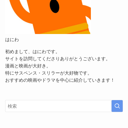
はにわ
初めまして、はにわです。
サイトを訪問してくださりありがとうございます。
漫画と映画が大好き。
特にサスペンス・スリラーが大好物です。
おすすめの映画やドラマを中心に紹介していきます！