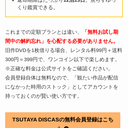
くり鑑賞できる。
これまでの定額プランとは違い、
「無料お試し期
間中の解約忘れ」を心配する必要がありません。
旧作DVDを1枚借りる場合、レンタル料99円＋送料
300円＝399円で、ワンコイン以下で楽しめます。
※正確な料金は公式サイトをご確認ください。
会員登録自体は無料なので、「観たい作品が配信
になかった時用のストック」としてアカウントを
持っておくのが賢い使い方です。
TSUTAYA DISCASの無料会員登録はこち