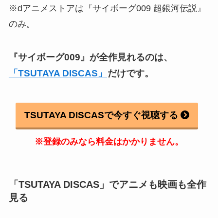
※dアニメストアは『サイボーグ009 超銀河伝説』
のみ。
『サイボーグ009』
が全作見れるのは、
「TSUTAYA DISCAS」
だけです。
TSUTAYA DISCASで今すぐ視聴する
※登録のみなら料金はかかりません。
「TSUTAYA DISCAS」でアニメも映画も全作
見る