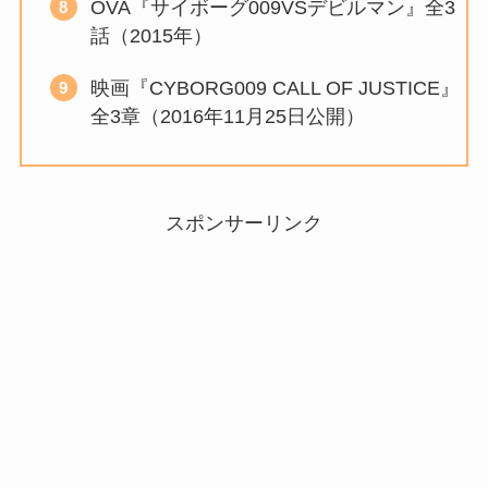
OVA『サイボーグ009VSデビルマン』全3
話（2015年）
映画『CYBORG009 CALL OF JUSTICE』
全3章（2016年11月25日公開）
スポンサーリンク