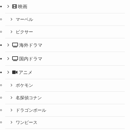
映画
マーベル
ピクサー
海外ドラマ
国内ドラマ
アニメ
ポケモン
名探偵コナン
ドラゴンボール
ワンピース