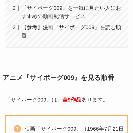
『サイボーグ009』を一気に見たい人にお
すすめの動画配信サービス
【参考】漫画『サイボーグ009』を読む順
番
アニメ『サイボーグ009』を見る順番
『サイボーグ009』は、
全9作品
あります。
映画『サイボーグ009』（1966年7月21日