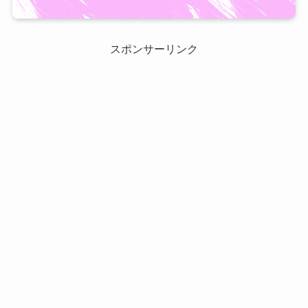
スポンサーリンク