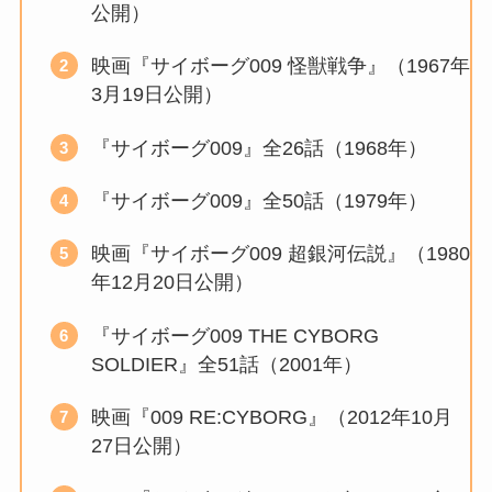
公開）
映画『サイボーグ009 怪獣戦争』（1967年
3月19日公開）
『サイボーグ009』全26話（1968年）
『サイボーグ009』全50話（1979年）
映画『サイボーグ009 超銀河伝説』（1980
年12月20日公開）
『サイボーグ009 THE CYBORG
SOLDIER』全51話（2001年）
映画『009 RE:CYBORG』（2012年10月
27日公開）