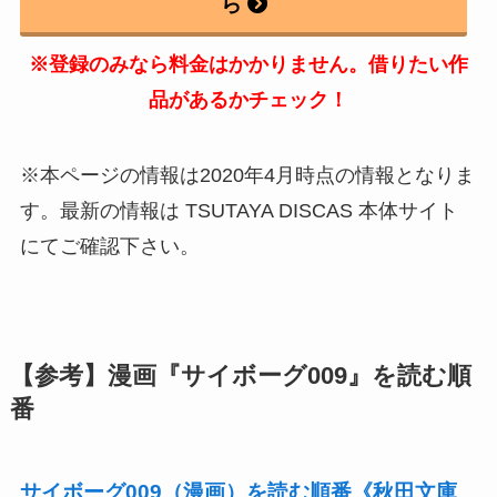
ら
※登録のみなら料金はかかりません。借りたい作
品があるかチェック！
※本ページの情報は2020年4月時点の情報となりま
す。最新の情報は TSUTAYA DISCAS 本体サイト
にてご確認下さい。
【参考】漫画『サイボーグ009』を読む順
番
サイボーグ009（漫画）を読む順番《秋田文庫