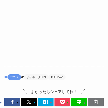
アニメ
サイボーグ009
TSUTAYA
よかったらシェアしてね！