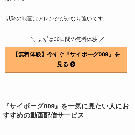
以降の映画はアレンジがかなり強いです。
＼ まずは30日間の無料体験 ／
【無料体験】今すぐ『サイボーグ009』を
見る
『サイボーグ009』を一気に見たい人にお
すすめの動画配信サービス