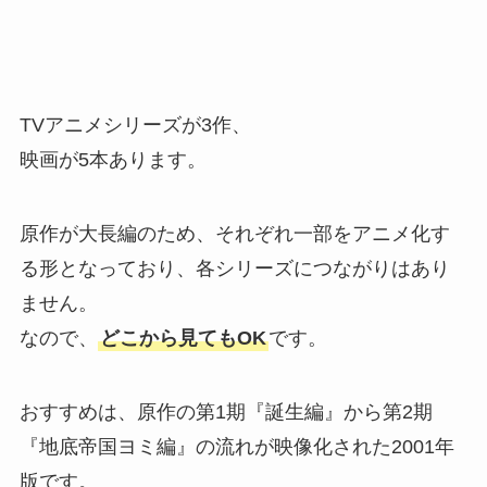
TVアニメシリーズが3作、
映画が5本あります。
原作が大長編のため、それぞれ一部をアニメ化す
る形となっており、各シリーズにつながりはあり
ません。
なので、
どこから見てもOK
です。
おすすめは、原作の第1期『誕生編』から第2期
『地底帝国ヨミ編』の流れが映像化された2001年
版です。