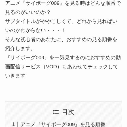
アニメ『サイボーグ009』を見る時はどんな順番で
見るのがいいのか？
サブタイトルがややこしくて、どれから見ればい
いのかわからない・・・！
そんな初心者のあなたに、おすすめの見る順番を
紹介します。
『サイボーグ009』を一気見するのにおすすめの動
画配信サービス（VOD）もあわせてチェックして
いきます。
目次
アニメ『サイボーグ009』を見る順番