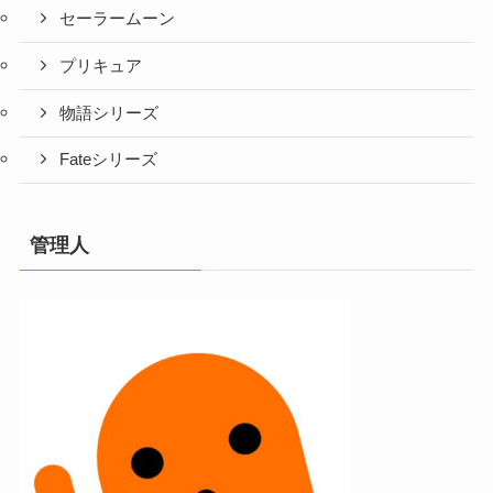
セーラームーン
プリキュア
物語シリーズ
Fateシリーズ
管理人