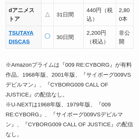
dアニメス
440円（税
2,80
△
31日間
トア
込）
0本
TSUTAYA
2,200円
非公
30日間
DISCAS
（税込）
開
※Amazonプライムは『009 RE:CYBORG』が有料
作品。1968年版、2001年版、『サイボーグ009VS
デビルマン』、『CYBORG009 CALL OF
JUSTICE』の配信なし。
※U-NEXTは1968年版、1979年版、『009
RE:CYBORG』、『サイボーグ009VSデビルマ
ン』、『CYBORG009 CALL OF JUSTICE』の配信
なし。