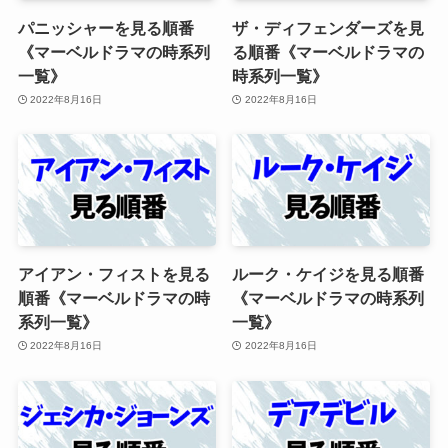
パニッシャーを見る順番
ザ・ディフェンダーズを見
《マーベルドラマの時系列
る順番《マーベルドラマの
一覧》
時系列一覧》
2022年8月16日
2022年8月16日
アイアン・フィストを見る
ルーク・ケイジを見る順番
順番《マーベルドラマの時
《マーベルドラマの時系列
系列一覧》
一覧》
2022年8月16日
2022年8月16日