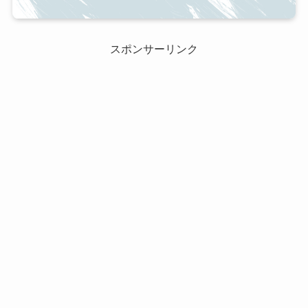
スポンサーリンク