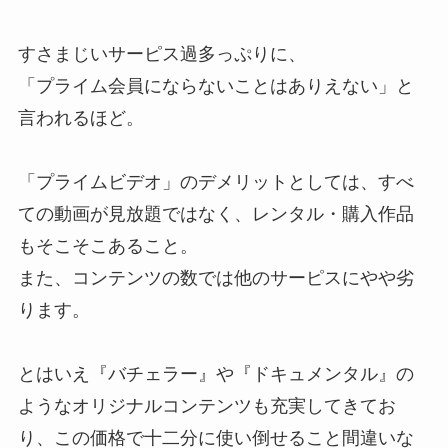
すさまじいサーピス過多っぷりに、
「プライム会員にならないことはありえない」と
言われるほど。
「プライムビデオ」のデメリットとしては、すべ
ての動画が見放題ではなく、レンタル・購入作品
もそこそこあること。
また、コンテンツの数では他のサーピスにやや劣
ります。
とはいえ『バチェラー』や『ドキュメンタル』の
ようなオリジナルコンテンツも充実してきてお
り、この価格で十二分に使い倒せること間違いな