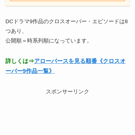
DCドラマ9作品のクロスオーバー・エピソードは8
つあり、
公開順＝時系列順になっています。
詳しくは⇒
アローバースを見る順番《クロスオ
ーバー9作品一覧》
スポンサーリンク