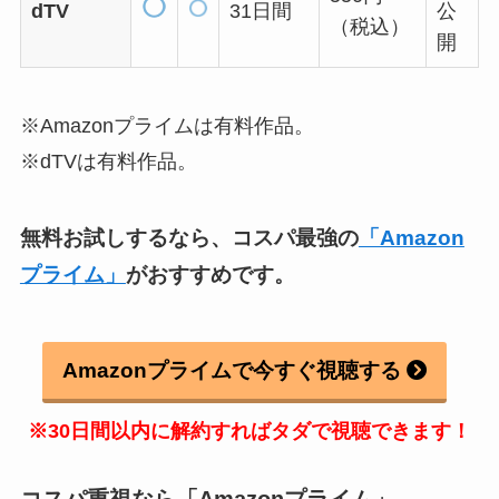
dTV
31日間
公
（税込）
開
※Amazonプライムは有料作品。
※dTVは有料作品。
無料お試しするなら、コスパ最強の
「Amazon
プライム」
がおすすめです。
Amazonプライムで今すぐ視聴する
※30日間以内に解約すればタダで視聴できます！