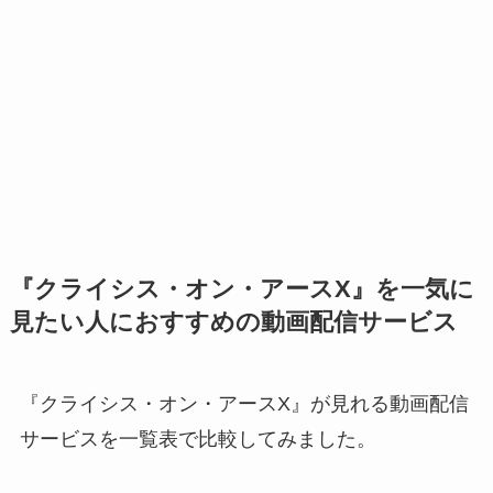
『クライシス・オン・アースX』を一気に
見たい人におすすめの動画配信サービス
『クライシス・オン・アースX』が見れる動画配信
サービスを一覧表で比較してみました。