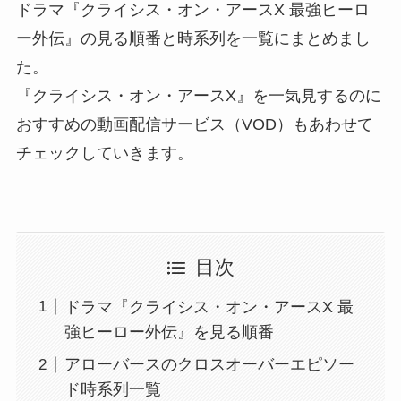
ドラマ『クライシス・オン・アースX 最強ヒーロ
ー外伝』の見る順番と時系列を一覧にまとめまし
た。
『クライシス・オン・アースX』を一気見するのに
おすすめの動画配信サービス（VOD）もあわせて
チェックしていきます。
目次
ドラマ『クライシス・オン・アースX 最
強ヒーロー外伝』を見る順番
アローバースのクロスオーバーエピソー
ド時系列一覧