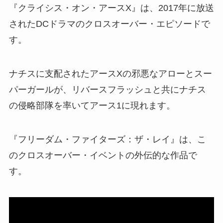
『クライシス・オン・アースX』は、2017年に放送
されたDCドラマのクロスオーバー・エピソードで
す。
ナチスに支配されたアースXの邪悪なアローとスー
パーガールが、リバースフラッシュと共にナチス
の侵略部隊を率いてアース1に現れます。
『フリーダム・ファイターズ：ザ・レイ』は、こ
のクロスオーバー・イベントの外伝的な作品で
す。