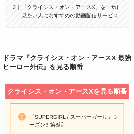
『クライシス・オン・アースX』を一気に
見たい人におすすめの動画配信サービス
ドラマ『クライシス・オン・アースX 最強
ヒーロー外伝』を見る順番
クライシス・オン・アースXを見る順番
『SUPERGIRL / スーパーガール』シ
ーズン3 第8話