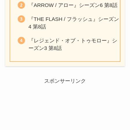
『ARROW / アロー』シーズン6 第8話
『THE FLASH / フラッシュ』シーズン
4 第8話
『レジェンド・オブ・トゥモロー』シ
ーズン3 第8話
スポンサーリンク