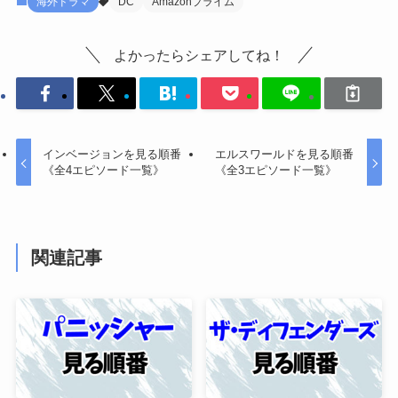
海外ドラマ
DC
Amazonプライム
よかったらシェアしてね！
インベージョンを見る順番
エルスワールドを見る順番
《全4エピソード一覧》
《全3エピソード一覧》
関連記事