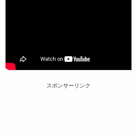
スポンサーリンク