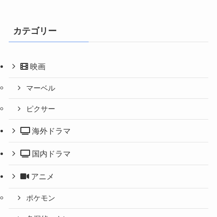
カテゴリー
映画
マーベル
ピクサー
海外ドラマ
国内ドラマ
アニメ
ポケモン