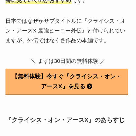
番に見ていくのがおすすめ
です。
日本ではなぜかサブタイトルに『クライシス・オ
ン・アースX 最強ヒーロー外伝』と付けられてい
ますが、外伝ではなく各作品の本編です。
＼ まずは30日間の無料体験 ／
【無料体験】今すぐ『クライシス・オン・
アースX』を見る
『クライシス・オン・アースX』のあらすじ