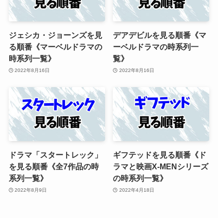
ジェシカ・ジョーンズを見
デアデビルを見る順番《マ
る順番《マーベルドラマの
ーベルドラマの時系列一
時系列一覧》
覧》
2022年8月16日
2022年8月16日
ドラマ「スタートレック」
ギフテッドを見る順番《ド
を見る順番《全7作品の時
ラマと映画X-MENシリーズ
系列一覧》
の時系列一覧》
2022年8月9日
2022年4月18日