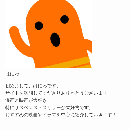
はにわ
初めまして、はにわです。
サイトを訪問してくださりありがとうございます。
漫画と映画が大好き。
特にサスペンス・スリラーが大好物です。
おすすめの映画やドラマを中心に紹介していきます！