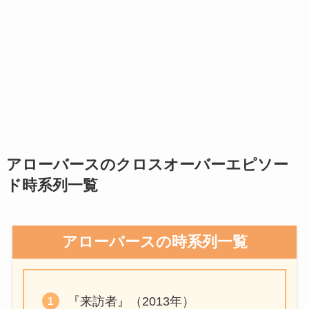
アローバースのクロスオーバーエピソー
ド時系列一覧
アローバースの時系列一覧
『来訪者』（2013年）