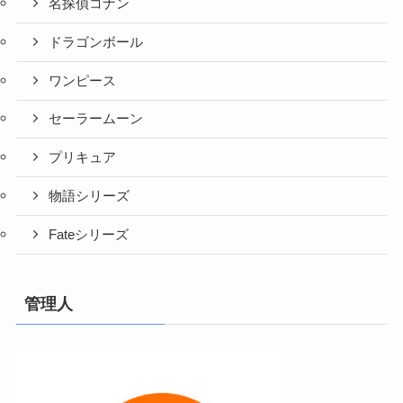
名探偵コナン
ドラゴンボール
ワンピース
セーラームーン
プリキュア
物語シリーズ
Fateシリーズ
管理人