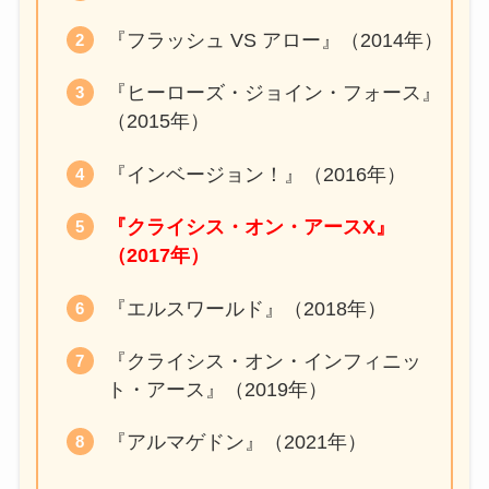
『フラッシュ VS アロー』（2014年）
『ヒーローズ・ジョイン・フォース』
（2015年）
『インベージョン！』（2016年）
『クライシス・オン・アースX』
（2017年）
『エルスワールド』（2018年）
『クライシス・オン・インフィニッ
ト・アース』（2019年）
『アルマゲドン』（2021年）