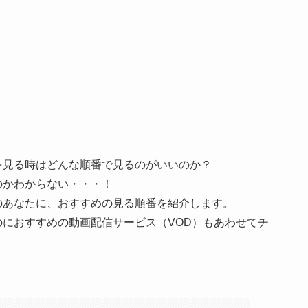
を見る時はどんな順番で見るのがいいのか？
のかわからない・・・！
のあなたに、おすすめの見る順番を紹介します。
におすすめの動画配信サービス（VOD）もあわせてチ