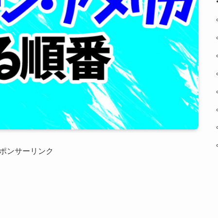
ポンサーリンク