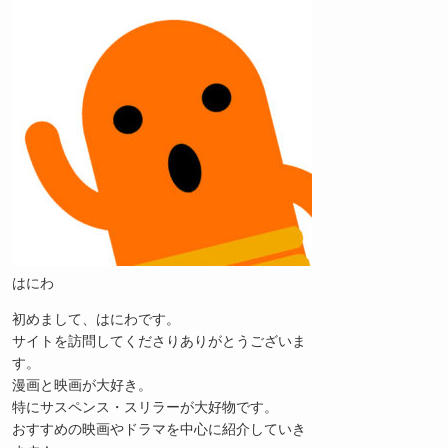
はにわ
初めまして、はにわです。
サイトを訪問してくださりありがとうございま
す。
漫画と映画が大好き。
特にサスペンス・スリラーが大好物です。
おすすめの映画やドラマを中心に紹介していき