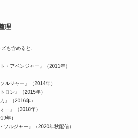
整理
ーズも含めると、
ト・アベンジャー』（2011年）
ソルジャー』（2014年）
トロン』（2015年）
』（2016年）
ォー』（2018年）
19年）
ソルジャー』（2020年秋配信）