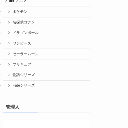
アニメ
ポケモン
名探偵コナン
ドラゴンボール
ワンピース
セーラームーン
プリキュア
物語シリーズ
Fateシリーズ
管理人