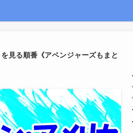
カを見る順番《アベンジャーズもまと