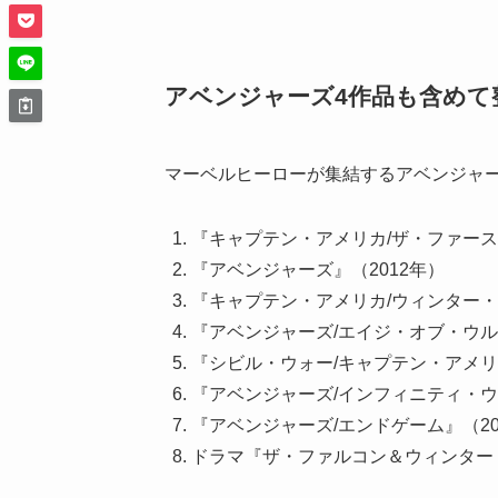
アベンジャーズ4作品も含めて
マーベルヒーローが集結するアベンジャ
『キャプテン・アメリカ/ザ・ファース
『アベンジャーズ』（2012年）
『キャプテン・アメリカ/ウィンター・
『アベンジャーズ/エイジ・オブ・ウル
『シビル・ウォー/キャプテン・アメリカ
『アベンジャーズ/インフィニティ・ウ
『アベンジャーズ/エンドゲーム』（20
ドラマ『ザ・ファルコン＆ウィンター・