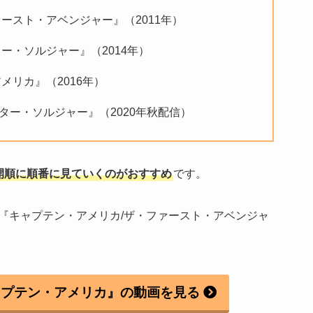
ースト・アベンジャー』（2011年）
ー・ソルジャー』（2014年）
メリカ』（2016年）
ター・ソルジャー』（2020年秋配信）
開順に順番に見ていくのがおすすめ
です。
『キャプテン・アメリカ/ザ・ファースト・アベンジャ
ャプテン・アメリカ』の動画を見る