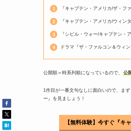
『キャプテン・アメリカ/ザ・ファ
『キャプテン・アメリカ/ウィンタ
『シビル・ウォー/キャプテン・ア
ドラマ『ザ・ファルコン＆ウィン
公開順＝時系列順になっているので、
公
1作目が一番文句なしに面白いので、まず
ー』を見ましょう！
【無料体験】今すぐ『キ