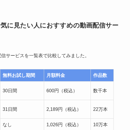
一気に見たい人におすすめの動画配信サー
配信サービスを一覧表で比較してみました。
無料お試し期間
月額料金
作品数
30日間
600円（税込）
数千本
31日間
2,189円（税込）
22万本
なし
1,026円（税込）
10万本