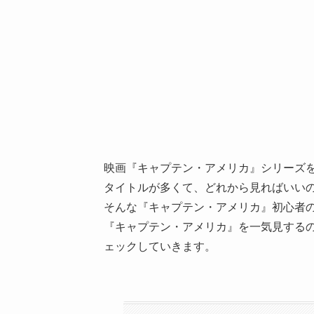
映画『キャプテン・アメリカ』シリーズ
タイトルが多くて、どれから見ればいい
そんな『キャプテン・アメリカ』初心者
『キャプテン・アメリカ』を一気見するの
ェックしていきます。