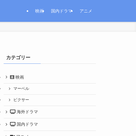
映画
国内ドラマ
アニメ
カテゴリー
映画
マーベル
ピクサー
海外ドラマ
国内ドラマ