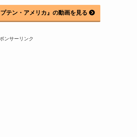
ャプテン・アメリカ』の動画を見る
ポンサーリンク