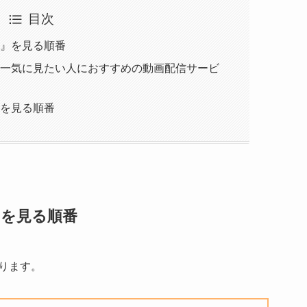
目次
』を見る順番
一気に見たい人におすすめの動画配信サービ
を見る順番
』を見る順番
ります。