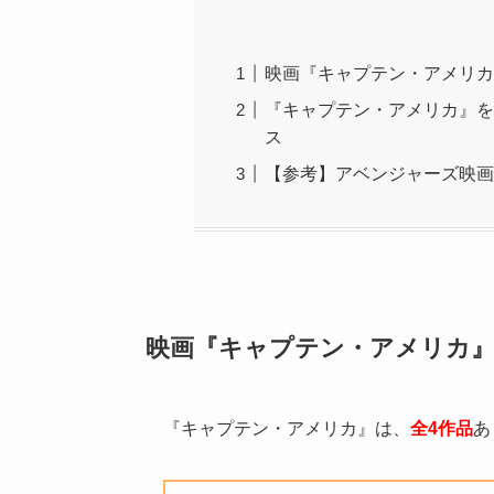
映画『キャプテン・アメリカ
『キャプテン・アメリカ』を
ス
【参考】アベンジャーズ映画
映画『キャプテン・アメリカ
『キャプテン・アメリカ』は、
全4作品
あ