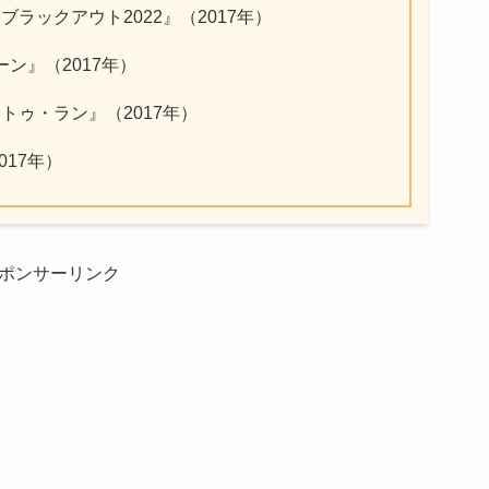
ラックアウト2022』（2017年）
ーン』（2017年）
トゥ・ラン』（2017年）
017年）
ポンサーリンク