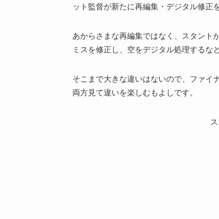
ット監督が新たに再編集・デジタル修正
あからさまな再編集ではなく、スタント
ミスを修正し、空をデジタル処理するな
そこまで大きな違いはないので、ファイ
両方見て違いを楽しむもよしです。
ス