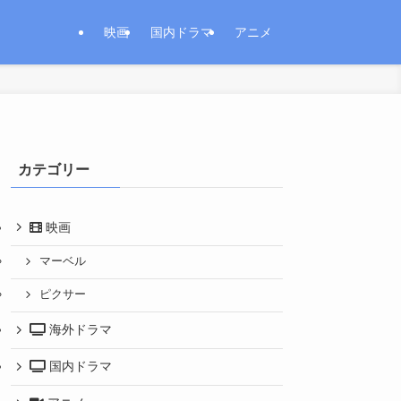
映画
国内ドラマ
アニメ
カテゴリー
映画
マーベル
ピクサー
海外ドラマ
国内ドラマ