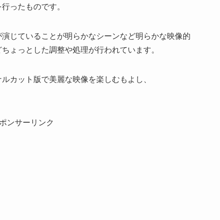
を行ったものです。
が演じていることが明らかなシーンなど明らかな映像的
どちょっとした調整や処理が行われています。
ナルカット版で美麗な映像を楽しむもよし、
ポンサーリンク