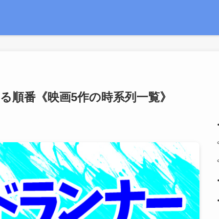
る順番《映画5作の時系列一覧》