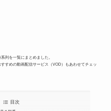
時系列を一覧にまとめました。
すすめの動画配信サービス（VOD）もあわせてチェッ
目次