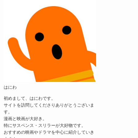
はにわ
初めまして、はにわです。
サイトを訪問してくださりありがとうございま
す。
漫画と映画が大好き。
特にサスペンス・スリラーが大好物です。
おすすめの映画やドラマを中心に紹介していき