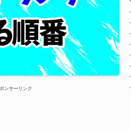
ポンサーリンク