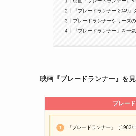
映画『ブレードランナー』を
『ブレードランナー 2049
ブレードランナーシリーズの
『ブレードランナー』を一気
映画『ブレードランナー』を見
ブレード
『ブレードランナー』（1982