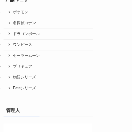
アニメ
ポケモン
名探偵コナン
ドラゴンボール
ワンピース
セーラームーン
プリキュア
物語シリーズ
Fateシリーズ
管理人