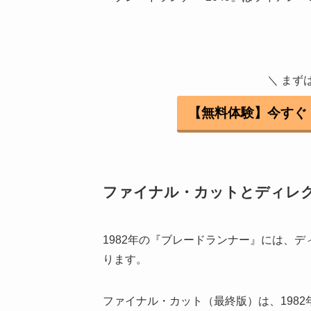
＼ まず
【無料体験】今すぐ
ファイナル・カットとディレ
1982年の『ブレードランナー』には、
ります。
ファイナル・カット（最終版）は、198