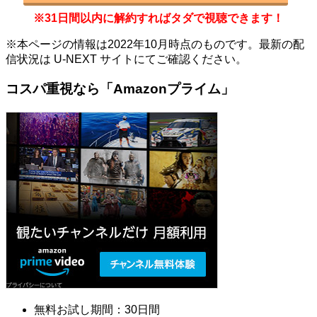
※31日間以内に解約すればタダで視聴できます！
※本ページの情報は2022年10月時点のものです。最新の配
信状況は U-NEXT サイトにてご確認ください。
コスパ重視なら「Amazonプライム」
無料お試し期間：30日間