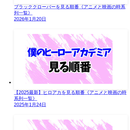
ブラッククローバーを見る順番《アニメと映画の時系
列一覧》
2026年1月20日
【2025最新】ヒロアカを見る順番《アニメと映画の時
系列一覧》
2025年1月24日