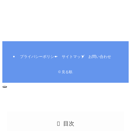
プライバシーポリシー
サイトマップ
お問い合わせ
©
見る順.
目次