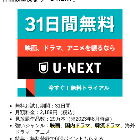
無料お試し期間：31日間
月額料金：2,189円（税込）
見放題作品数：29万本（※2023年8月時点）
強いジャンル：
映画
、
国内ドラマ
、
韓流ドラマ
、海外
ドラマ、アニメ
特典：無料登録で600ポイントもらえる