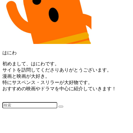
はにわ
初めまして、はにわです。
サイトを訪問してくださりありがとうございます。
漫画と映画が大好き。
特にサスペンス・スリラーが大好物です。
おすすめの映画やドラマを中心に紹介していきます！