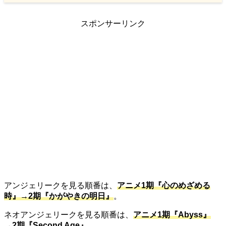
スポンサーリンク
アンジェリークを見る順番は、
アニメ1期『心のめざめる
時』→2期『かがやきの明日』
。
ネオアンジェリークを見る順番は、
アニメ1期『Abyss』
→2期『Second Age』
。