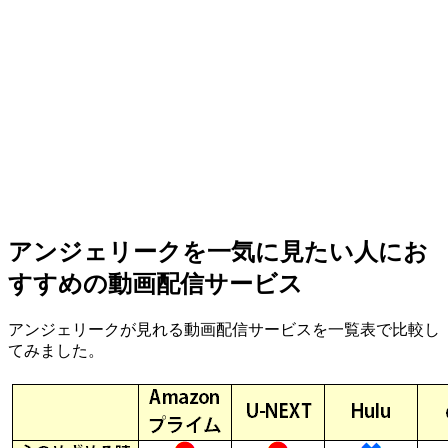
アンジェリークを一気に見たい人にお
すすめの動画配信サービス
アンジェリークが見れる動画配信サービスを一覧表で比較し
てみました。