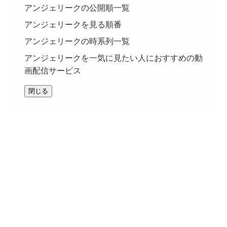
アンジェリークの公開順一覧
アンジェリークを見る順番
アンジェリークの時系列一覧
アンジェリークを一気に見たい人におすすめの動
画配信サービス
閉じる