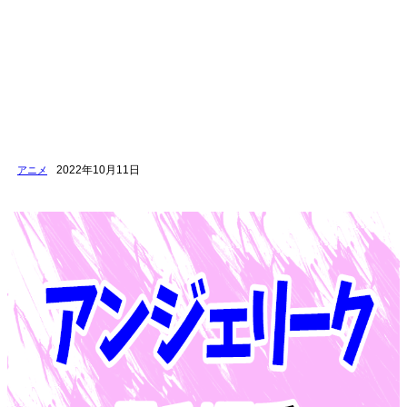
2022年10月11日
アニメ