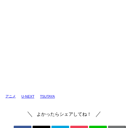
アニメ
U-NEXT
TSUTAYA
よかったらシェアしてね！