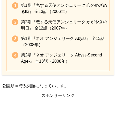
第1期『恋する天使アンジェリーク 心のめざめ
る時』 全13話（2006年）
第2期『恋する天使アンジェリーク かがやきの
明日』 全12話（2007年）
第1期『ネオ アンジェリーク Abyss』 全13話
（2008年）
第2期『ネオ アンジェリーク Abyss-Second
Age-』 全13話（2008年）
公開順＝時系列順になっています。
スポンサーリンク