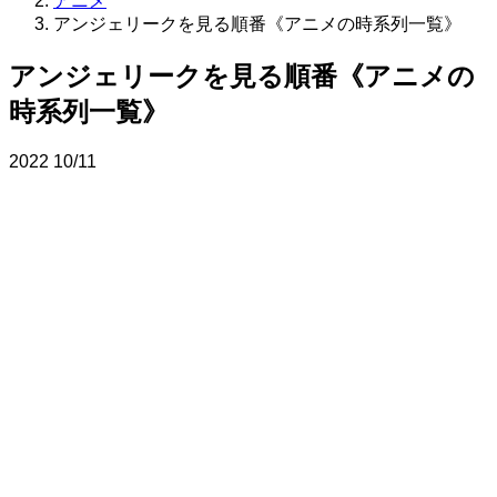
アニメ
アンジェリークを見る順番《アニメの時系列一覧》
アンジェリークを見る順番《アニメの
時系列一覧》
2022
10/11