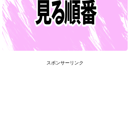
スポンサーリンク