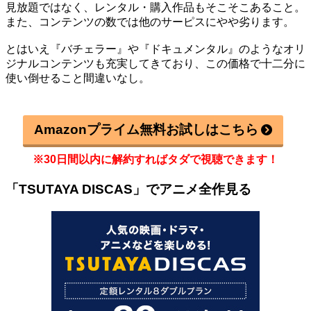
見放題ではなく、レンタル・購入作品もそこそこあること。
また、コンテンツの数では他のサーピスにやや劣ります。
とはいえ『バチェラー』や『ドキュメンタル』のようなオリ
ジナルコンテンツも充実してきており、この価格で十二分に
使い倒せること間違いなし。
Amazonプライム無料お試しはこちら
※30日間以内に解約すればタダで視聴できます！
「TSUTAYA DISCAS」でアニメ全作見る