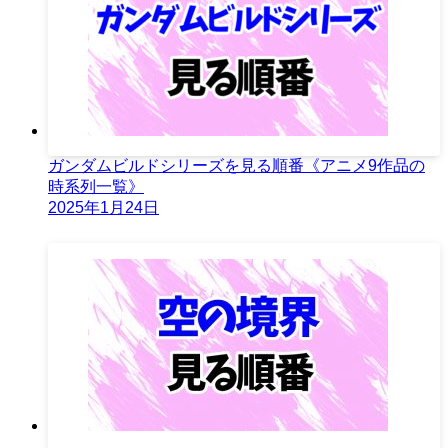
ガンダムビルドシリーズを見る順番《アニメ9作品の
時系列一覧》
2025年1月24日