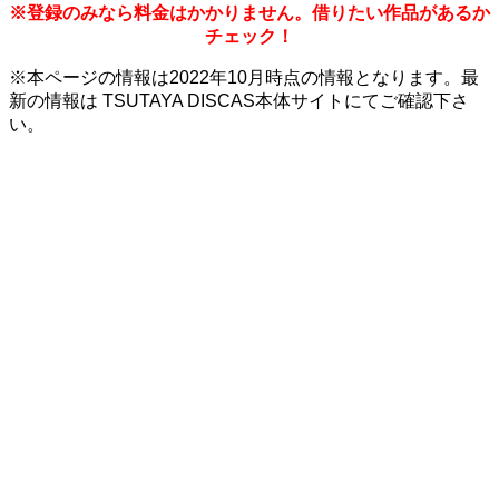
※登録のみなら料金はかかりません。借りたい作品があるか
チェック！
※本ページの情報は2022年10月時点の情報となります。最
新の情報は TSUTAYA DISCAS本体サイトにてご確認下さ
い。