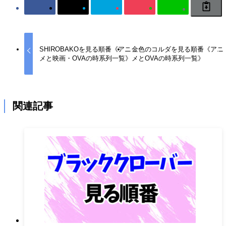
SHIROBAKOを見る順番《アニ
金色のコルダを見る順番《アニ
メと映画・OVAの時系列一覧》
メとOVAの時系列一覧》
関連記事