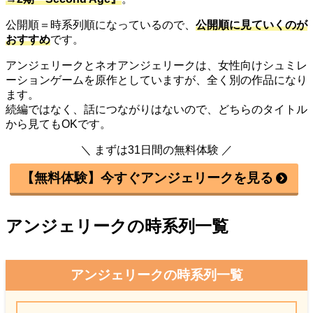
公開順＝時系列順になっているので、
公開順に見ていくのが
おすすめ
です。
アンジェリークとネオアンジェリークは、女性向けシュミレ
ーションゲームを原作としていますが、全く別の作品になり
ます。
続編ではなく、話につながりはないので、どちらのタイトル
から見てもOKです。
＼ まずは31日間の無料体験 ／
【無料体験】今すぐアンジェリークを見る
アンジェリークの時系列一覧
アンジェリークの時系列一覧