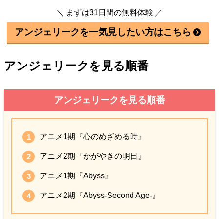
＼ まずは31日間の無料体験 ／
アンジェリークを一気見したい方はこちら
アンジェリークを見る順番
アンジェリークを見る順番
アニメ1期『心のめざめる時』
アニメ2期『かがやきの明日』
アニメ1期『Abyss』
アニメ2期『Abyss-Second Age-』