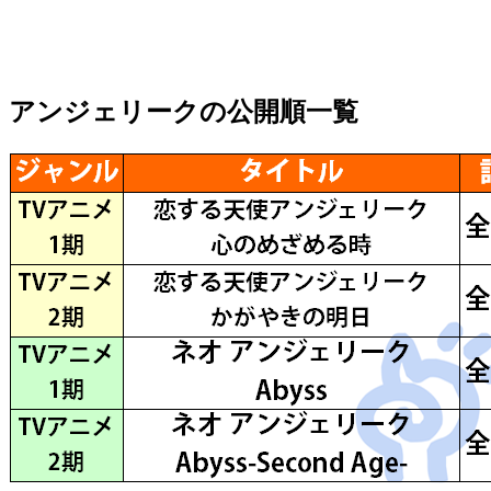
アンジェリークの公開順一覧