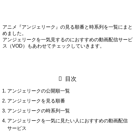
アニメ『アンジェリーク』の見る順番と時系列を一覧にまと
めました。
アンジェリークを一気見するのにおすすめの動画配信サービ
ス（VOD）もあわせてチェックしていきます。
目次
アンジェリークの公開順一覧
アンジェリークを見る順番
アンジェリークの時系列一覧
アンジェリークを一気に見たい人におすすめの動画配信
サービス